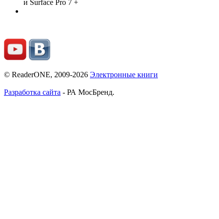
и Surface Pro 7 +
© ReaderONE, 2009-2026
Электронные книги
Разработка сайта
- РА МосБренд.