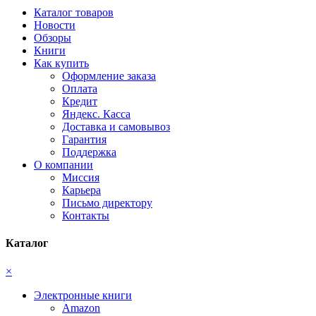
Каталог товаров
Новости
Обзоры
Книги
Как купить
Оформление заказа
Оплата
Кредит
Яндекс. Касса
Доставка и самовывоз
Гарантия
Поддержка
О компании
Миссия
Карьера
Письмо директору
Контакты
Каталог
×
Электронные книги
Amazon