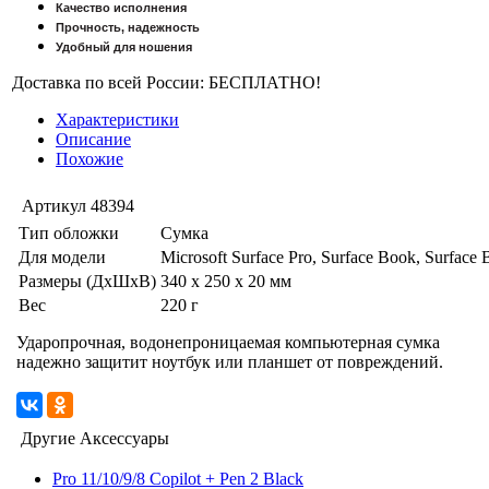
Качество исполнения
Прочность, надежность
Удобный для ношения
Доставка по всей России: БЕСПЛАТНО!
Характеристики
Описание
Похожие
Артикул
48394
Тип обложки
Сумка
Для модели
Microsoft Surface Pro, Surface Book, Surface 
Размеры (ДхШхВ)
340 x 250 x 20 мм
Вес
220 г
Ударопрочная, водонепроницаемая компьютерная сумка
надежно защитит ноутбук или планшет от повреждений.
Другие Аксессуары
Pro 11/10/9/8 Copilot + Pen 2 Black