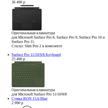
36 490 р
Оригинальная клавиатура
для Microsoft Surface Pro 8, Surface Pro 9, Surface Pro 10 и
Surface Pro 11.
Стилус Slim Pen 2 в комплекте
Surface Pro 11/10/9/8 Keyboard
25 490 р
Оригинальная клавиатура
для Microsoft Surface Pro 11/10/9/8
Сумка RON 15.6 Blue
2 990 р