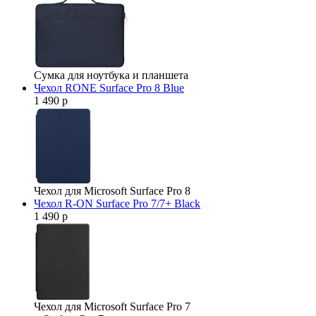
Сумка для ноутбука и планшета
Чехол RONE Surface Pro 8 Blue
1 490 р
Чехол для Microsoft Surface Pro 8
Чехол R-ON Surface Pro 7/7+ Black
1 490 р
Чехол для Microsoft Surface Pro 7