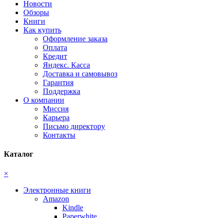
Новости
Обзоры
Книги
Как купить
Оформление заказа
Оплата
Кредит
Яндекс. Касса
Доставка и самовывоз
Гарантия
Поддержка
О компании
Миссия
Карьера
Письмо директору
Контакты
Каталог
×
Электронные книги
Amazon
Kindle
Paperwhite