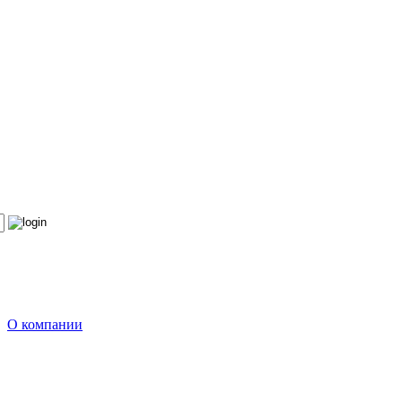
О компании