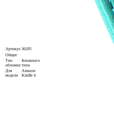
Артикул
36205
Общее
Тип
Книжного
обложки
типа
Для
Amazon
модели
Kindle 4