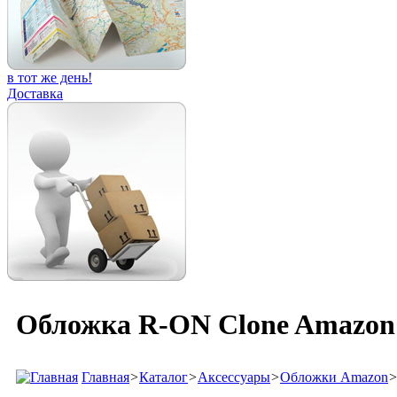
в тот же день!
Доставка
Обложка R-ON Clone Amazon K
Главная
>
Каталог
>
Аксессуары
>
Обложки Amazon