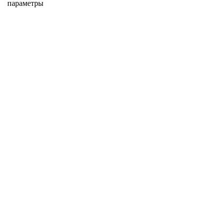
параметры