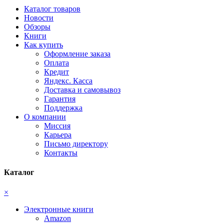
Каталог товаров
Новости
Обзоры
Книги
Как купить
Оформление заказа
Оплата
Кредит
Яндекс. Касса
Доставка и самовывоз
Гарантия
Поддержка
О компании
Миссия
Карьера
Письмо директору
Контакты
Каталог
×
Электронные книги
Amazon