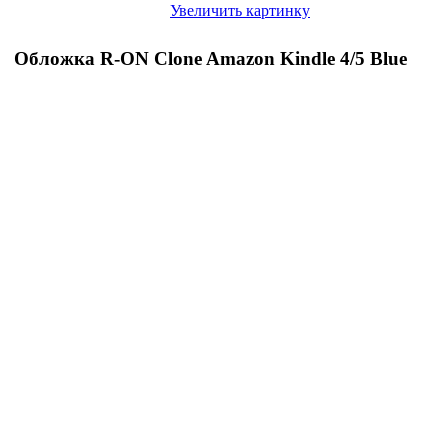
Увеличить картинку
Обложка R-ON Clone Amazon Kindle 4/5 Blue