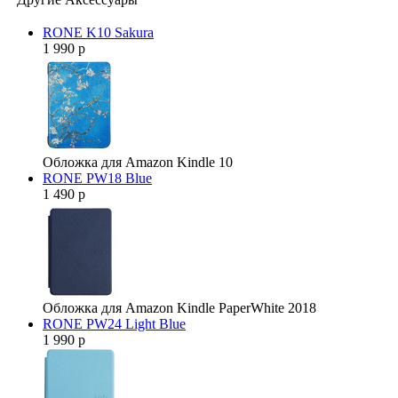
RONE K10 Sakura
1 990 р
Обложка для Amazon Kindle 10
RONE PW18 Blue
1 490 р
Обложка для Amazon Kindle PaperWhite 2018
RONE PW24 Light Blue
1 990 р