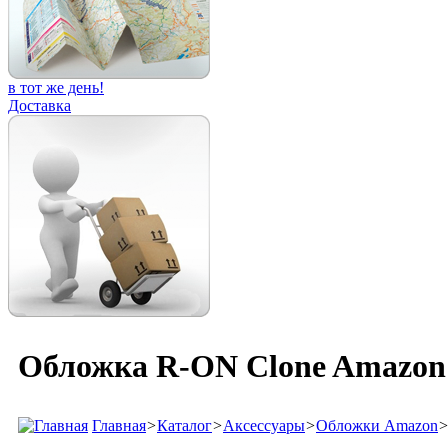
в тот же день!
Доставка
Обложка R-ON Clone Amazon
Главная
>
Каталог
>
Аксессуары
>
Обложки Amazon