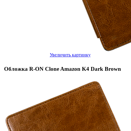
Увеличить картинку
Обложка R-ON Clone Amazon K4 Dark Brown