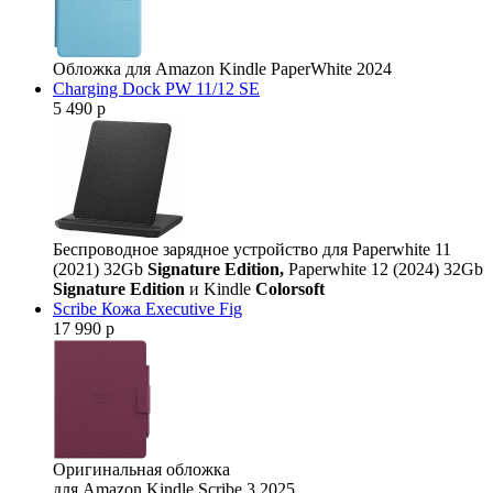
Обложка для Amazon Kindle PaperWhite 2024
Charging Dock PW 11/12 SE
5 490 р
Беспроводное зарядное устройство для Paperwhite 11
(2021) 32Gb
Signature Edition,
Paperwhite 12 (2024) 32Gb
Signature Edition
и Kindle
Colorsoft
Scribe Кожа Executive Fig
17 990 р
Оригинальная обложка
для Amazon Kindle Scribe 3 2025