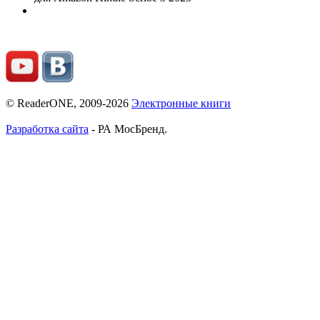
© ReaderONE, 2009-2026
Электронные книги
Разработка сайта
- РА МосБренд.