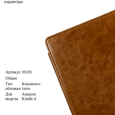
параметры
Артикул
39105
Общее
Тип
Книжного
обложки
типа
Для
Amazon
модели
Kindle 4