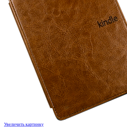
Увеличить картинку