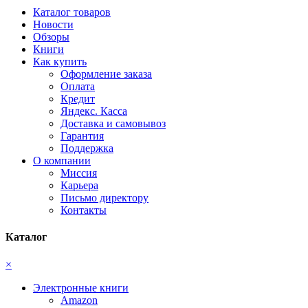
Каталог товаров
Новости
Обзоры
Книги
Как купить
Оформление заказа
Оплата
Кредит
Яндекс. Касса
Доставка и самовывоз
Гарантия
Поддержка
О компании
Миссия
Карьера
Письмо директору
Контакты
Каталог
×
Электронные книги
Amazon