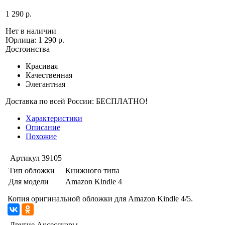
1 290 р.
Нет в наличии
Юрлица:
1 290 р.
Достоинства
Красивая
Качественная
Элегантная
Доставка по всей России: БЕСПЛАТНО!
Характеристики
Описание
Похожие
Артикул
39105
Тип обложки
Книжного типа
Для модели
Amazon Kindle 4
Копия оригинальной обложки для Amazon Kindle 4/5.
Другие Аксессуары