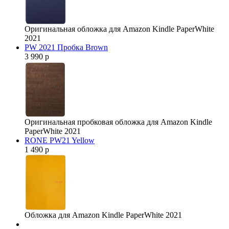
Оригинальная обложка для Amazon Kindle PaperWhite
2021
PW 2021 Пробка Brown
3 990 р
Оригинальная пробковая обложка для Amazon Kindle
PaperWhite 2021
RONE PW21 Yellow
1 490 р
Обложка для Amazon Kindle PaperWhite 2021