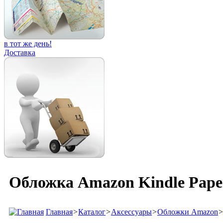
в тот же день!
Доставка
Обложка Amazon Kindle Paper
Главная
>
Каталог
>
Аксессуары
>
Обложки Amazon