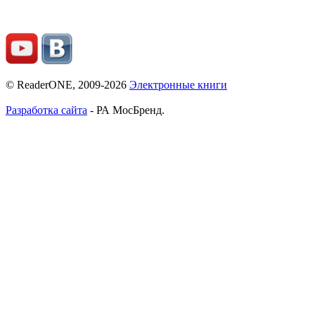
© ReaderONE, 2009-2026
Электронные книги
Разработка сайта
- РА МосБренд.