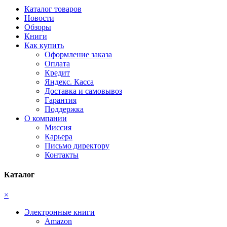
Каталог товаров
Новости
Обзоры
Книги
Как купить
Оформление заказа
Оплата
Кредит
Яндекс. Касса
Доставка и самовывоз
Гарантия
Поддержка
О компании
Миссия
Карьера
Письмо директору
Контакты
Каталог
×
Электронные книги
Amazon