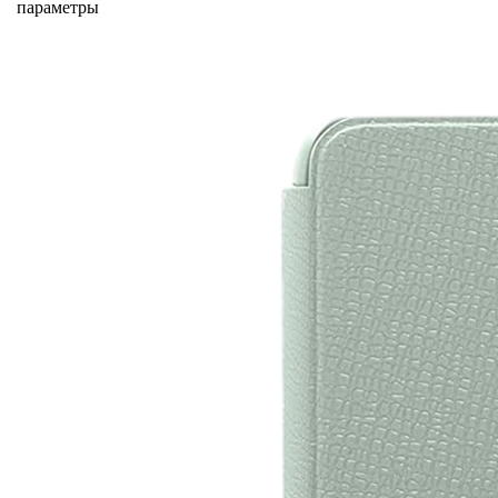
параметры