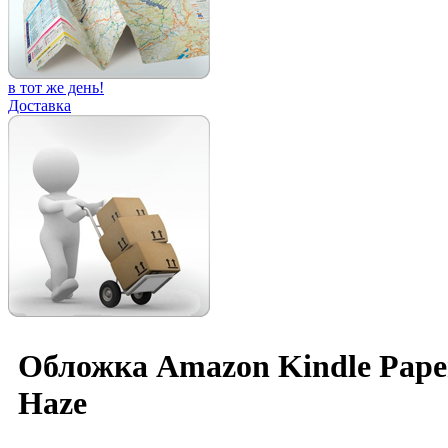
в тот же день!
Доставка
Обложка Amazon Kindle Paper
Haze