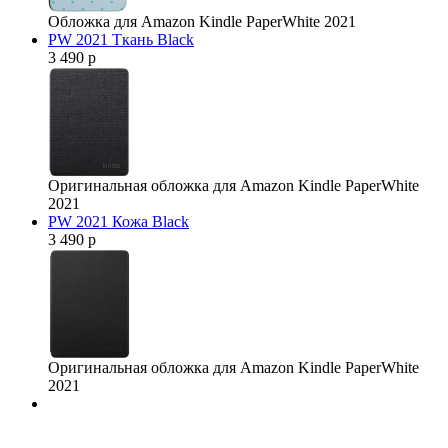
Обложка для Amazon Kindle PaperWhite 2021
PW 2021 Ткань Black
3 490 р
Оригинальная обложка для Amazon Kindle PaperWhite
2021
PW 2021 Кожа Black
3 490 р
Оригинальная обложка для Amazon Kindle PaperWhite
2021