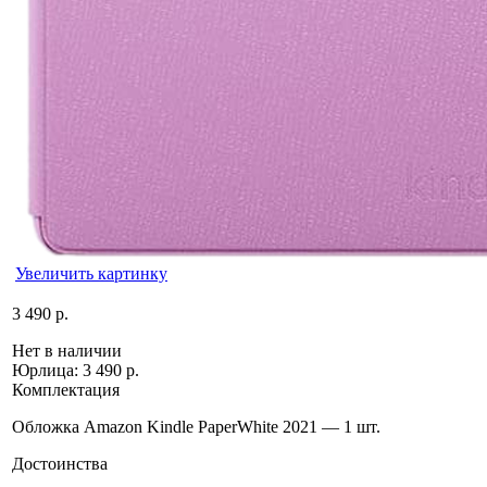
Увеличить картинку
3 490 р.
Нет в наличии
Юрлица:
3 490 р.
Комплектация
Обложка Amazon Kindle PaperWhite 2021 — 1 шт.
Достоинства