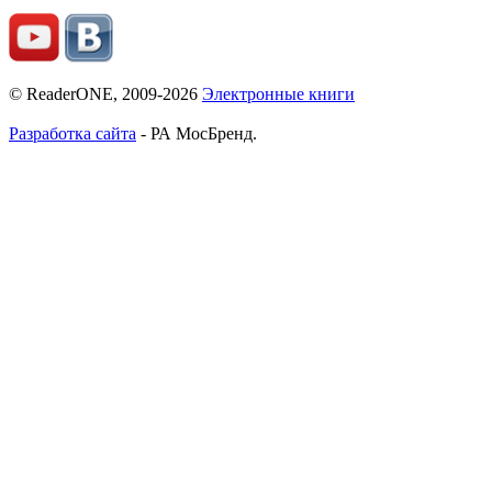
© ReaderONE, 2009-2026
Электронные книги
Разработка сайта
- РА МосБренд.