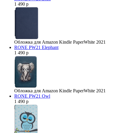
1 490 р
Обложка для Amazon Kindle PaperWhite 2021
RONE PW21 Elephant
1 490 р
Обложка для Amazon Kindle PaperWhite 2021
RONE PW21 Owl
1 490 р