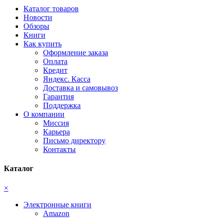
Каталог товаров
Новости
Обзоры
Книги
Как купить
Оформление заказа
Оплата
Кредит
Яндекс. Касса
Доставка и самовывоз
Гарантия
Поддержка
О компании
Миссия
Карьера
Письмо директору
Контакты
Каталог
×
Электронные книги
Amazon