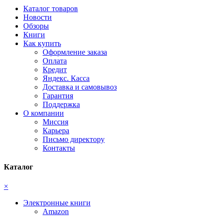
Каталог товаров
Новости
Обзоры
Книги
Как купить
Оформление заказа
Оплата
Кредит
Яндекс. Касса
Доставка и самовывоз
Гарантия
Поддержка
О компании
Миссия
Карьера
Письмо директору
Контакты
Каталог
×
Электронные книги
Amazon