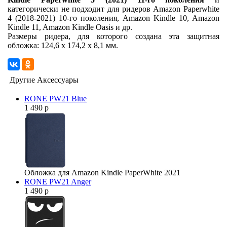
категорически не подходит для ридеров Amazon Paperwhite
4 (2018-2021) 10-го поколения, Amazon Kindle 10, Amazon
Kindle 11, Amazon Kindle Oasis и др.
Размеры ридера, для которого создана эта защитная
обложка: 124,6 x 174,2 x 8,1 мм.
Другие Аксессуары
RONE PW21 Blue
1 490 р
Обложка для Amazon Kindle PaperWhite 2021
RONE PW21 Anger
1 490 р