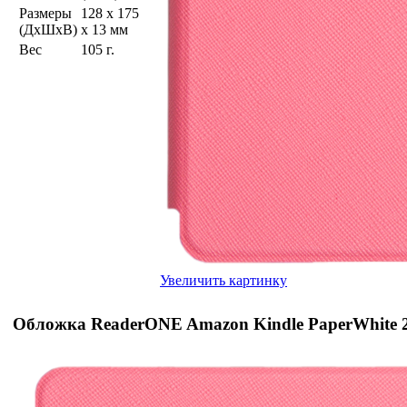
Размеры
128 x 175
(ДхШхВ)
x 13 мм
Вес
105 г.
Увеличить картинку
Обложка ReaderONE Amazon Kindle PaperWhite 2