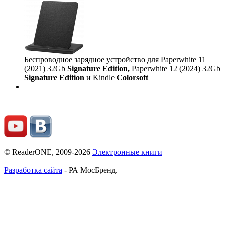
Беспроводное зарядное устройство для Paperwhite 11
(2021) 32Gb
Signature Edition,
Paperwhite 12 (2024) 32Gb
Signature Edition
и Kindle
Colorsoft
© ReaderONE, 2009-2026
Электронные книги
Разработка сайта
- РА МосБренд.