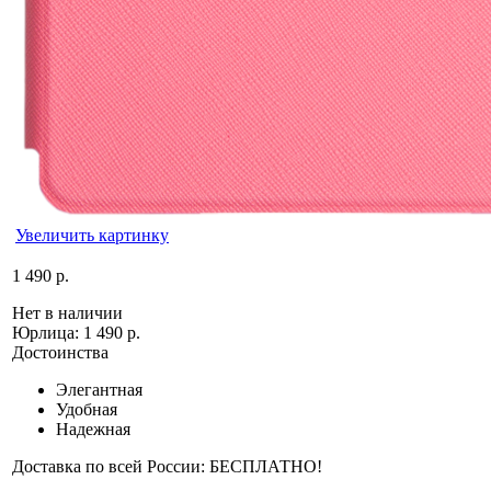
Увеличить картинку
1 490 р.
Нет в наличии
Юрлица:
1 490 р.
Достоинства
Элегантная
Удобная
Надежная
Доставка по всей России: БЕСПЛАТНО!