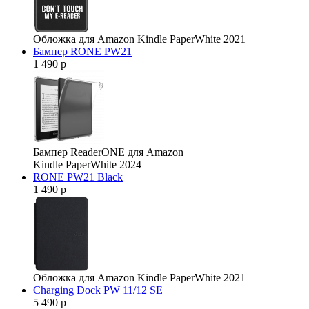
Обложка для Amazon Kindle PaperWhite 2021
Бампер RONE PW21
1 490 р
Бампер ReaderONE для Amazon
Kindle PaperWhite 2024
RONE PW21 Black
1 490 р
Обложка для Amazon Kindle PaperWhite 2021
Charging Dock PW 11/12 SE
5 490 р