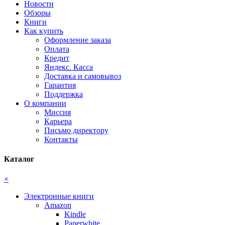
Новости
Обзоры
Книги
Как купить
Оформление заказа
Оплата
Кредит
Яндекс. Касса
Доставка и самовывоз
Гарантия
Поддержка
О компании
Миссия
Карьера
Письмо директору
Контакты
Каталог
×
Электронные книги
Amazon
Kindle
Paperwhite