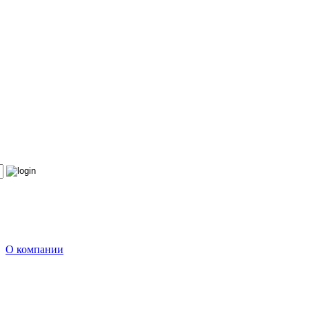
О компании