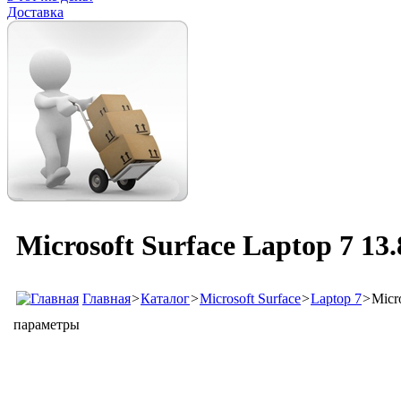
Доставка
Microsoft Surface Laptop 7 13
Главная
>
Каталог
>
Microsoft Surface
>
Laptop 7
>
Micr
параметры