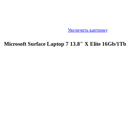
Увеличить картинку
Microsoft Surface Laptop 7 13.8" X Elite 16Gb/1Tb