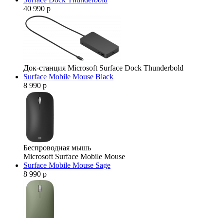
40 990 р
Док-станция Microsoft Surface Dock Thunderbold
Surface Mobile Mouse Black
8 990 р
Беспроводная мышь
Microsoft Surface Mobile Mouse
Surface Mobile Mouse Sage
8 990 р