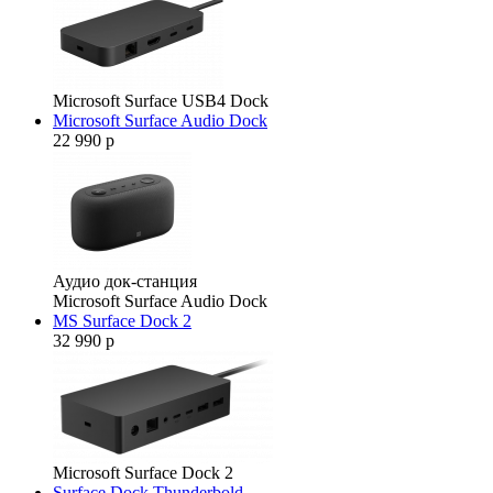
Microsoft Surface USB4 Dock
Microsoft Surface Audio Dock
22 990 р
Аудио док-станция
Microsoft Surface Audio Dock
MS Surface Dock 2
32 990 р
Microsoft Surface Dock 2
Surface Dock Thunderbold