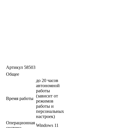
Артикул
58503
Общее
до 20 часов
автономной
работы
(зависит от
Время работы
режимов
работы и
персональных
настроек)
Операционная
Windows 11
система