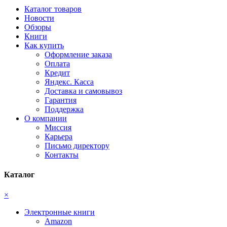
Каталог товаров
Новости
Обзоры
Книги
Как купить
Оформление заказа
Оплата
Кредит
Яндекс. Касса
Доставка и самовывоз
Гарантия
Поддержка
О компании
Миссия
Карьера
Письмо директору
Контакты
Каталог
×
Электронные книги
Amazon