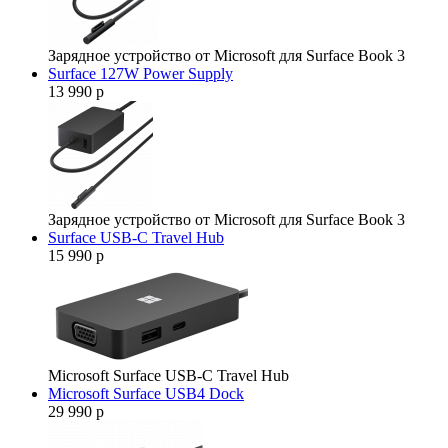
Зарядное устройство от Microsoft для Surface Book 3
Surface 127W Power Supply
13 990 р
Зарядное устройство от Microsoft для Surface Book 3
Surface USB-C Travel Hub
15 990 р
Microsoft Surface USB-C Travel Hub
Microsoft Surface USB4 Dock
29 990 р