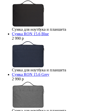
Сумка для ноутбука и планшета
Сумка RON 15.6 Blue
2 990 р
Сумка для ноутбука и планшета
Сумка RON 15.6 Grey
2 990 р
Сумка для ноутбука и планшета