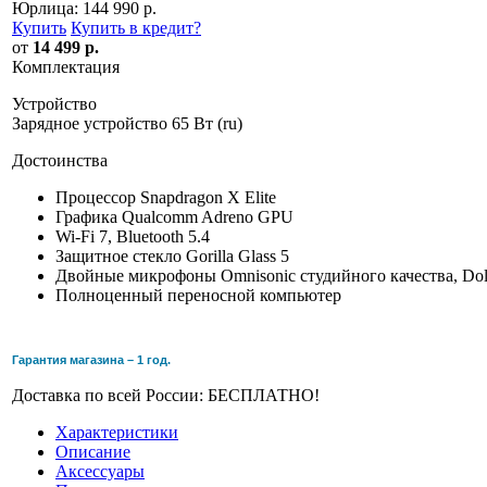
Юрлица:
144 990 р.
Купить
Купить в кредит
?
от
14 499 р.
Комплектация
Устройство
Зарядное устройство 65 Вт (ru)
Достоинства
Процессор Snapdragon X Elite
Графика Qualcomm Adreno GPU
Wi-Fi 7, Bluetooth 5.4
Защитное стекло Gorilla Glass 5
Двойные микрофоны Omnisonic студийного качества, Do
Полноценный переносной компьютер
Гарантия магазина – 1 год.
Доставка по всей России: БЕСПЛАТНО!
Характеристики
Описание
Аксессуары