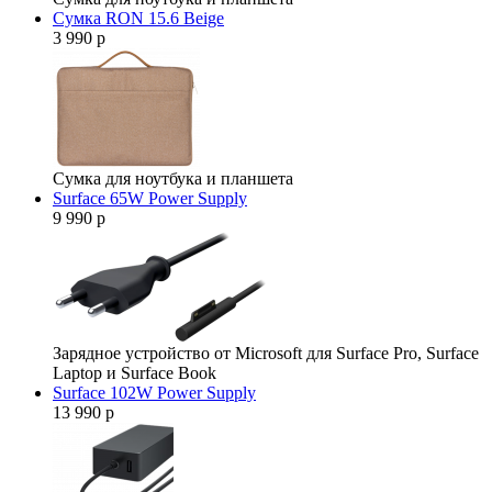
Сумка RON 15.6 Beige
3 990 р
Сумка для ноутбука и планшета
Surface 65W Power Supply
9 990 р
Зарядное устройство от Microsoft для Surface Pro, Surface
Laptop и Surface Book
Surface 102W Power Supply
13 990 р