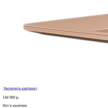
Увеличить картинку
144 990 р.
Нет в наличии