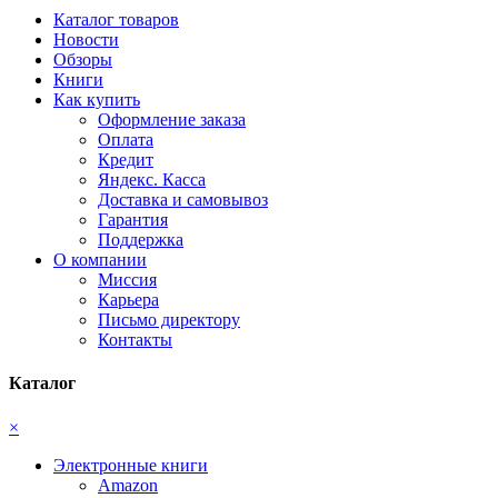
Каталог товаров
Новости
Обзоры
Книги
Как купить
Оформление заказа
Оплата
Кредит
Яндекс. Касса
Доставка и самовывоз
Гарантия
Поддержка
О компании
Миссия
Карьера
Письмо директору
Контакты
Каталог
×
Электронные книги
Amazon