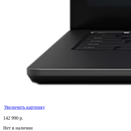
Увеличить картинку
142 990 р.
Нет в наличии