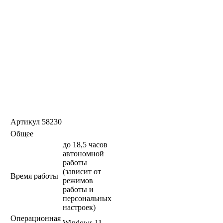
Артикул
58230
Общее
до 18,5 часов
автономной
работы
(зависит от
Время работы
режимов
работы и
персональных
настроек)
Операционная
Windows 11