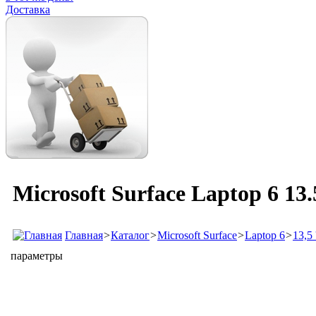
Доставка
Microsoft Surface Laptop 6 13
Главная
>
Каталог
>
Microsoft Surface
>
Laptop 6
>
13,5 '
параметры