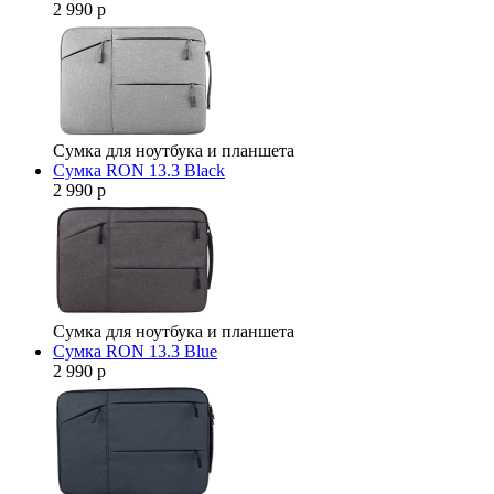
2 990 р
Сумка для ноутбука и планшета
Сумка RON 13.3 Black
2 990 р
Сумка для ноутбука и планшета
Сумка RON 13.3 Blue
2 990 р