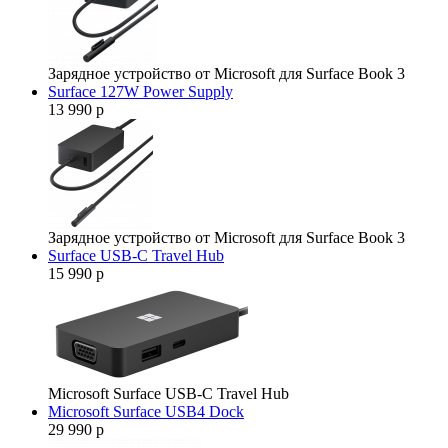
Зарядное устройство от Microsoft для Surface Book 3
Surface 127W Power Supply
13 990 р
Зарядное устройство от Microsoft для Surface Book 3
Surface USB-C Travel Hub
15 990 р
Microsoft Surface USB-C Travel Hub
Microsoft Surface USB4 Dock
29 990 р