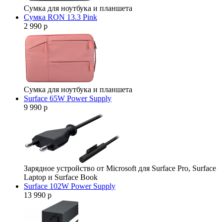
Сумка для ноутбука и планшета
Сумка RON 13.3 Pink
2 990 р
Сумка для ноутбука и планшета
Surface 65W Power Supply
9 990 р
Зарядное устройство от Microsoft для Surface Pro, Surface
Laptop и Surface Book
Surface 102W Power Supply
13 990 р