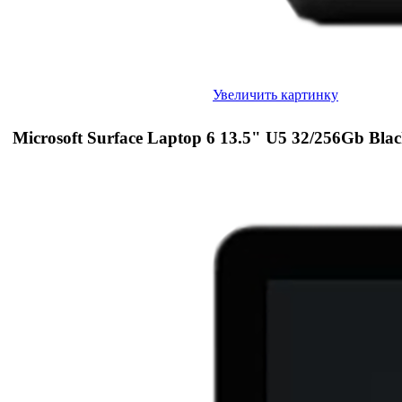
Увеличить картинку
Microsoft Surface Laptop 6 13.5" U5 32/256Gb Bla