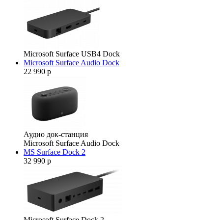
Microsoft Surface USB4 Dock
Microsoft Surface Audio Dock
22 990 р
Аудио док-станция
Microsoft Surface Audio Dock
MS Surface Dock 2
32 990 р
Microsoft Surface Dock 2