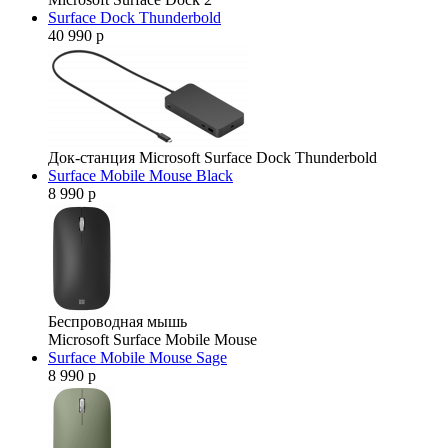
Surface Dock Thunderbold
40 990 р
Док-станция Microsoft Surface Dock Thunderbold
Surface Mobile Mouse Black
8 990 р
Беспроводная мышь
Microsoft Surface Mobile Mouse
Surface Mobile Mouse Sage
8 990 р