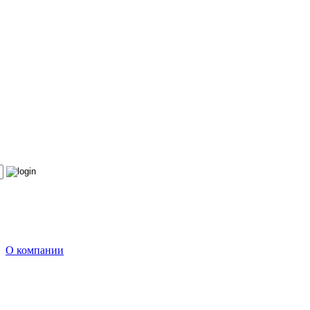
О компании