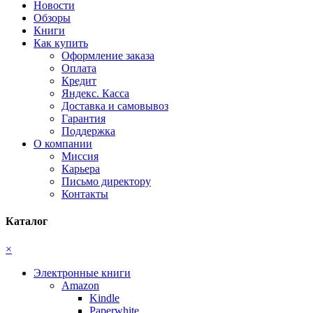
Новости
Обзоры
Книги
Как купить
Оформление заказа
Оплата
Кредит
Яндекс. Касса
Доставка и самовывоз
Гарантия
Поддержка
О компании
Миссия
Карьера
Письмо директору
Контакты
Каталог
×
Электронные книги
Amazon
Kindle
Paperwhite