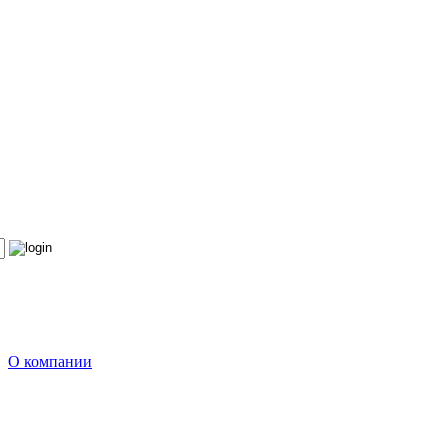
О компании