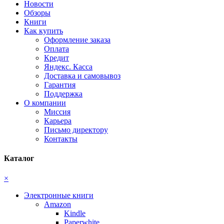
Новости
Обзоры
Книги
Как купить
Оформление заказа
Оплата
Кредит
Яндекс. Касса
Доставка и самовывоз
Гарантия
Поддержка
О компании
Миссия
Карьера
Письмо директору
Контакты
Каталог
×
Электронные книги
Amazon
Kindle
Paperwhite