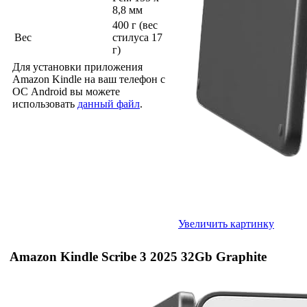
8,8 мм
400 г (вес
Вес
стилуса 17
г)
Для установки приложения
Amazon Kindle на ваш телефон с
ОС Android вы можете
использовать
данный файл
.
Увеличить картинку
Amazon Kindle Scribe 3 2025 32Gb Graphite