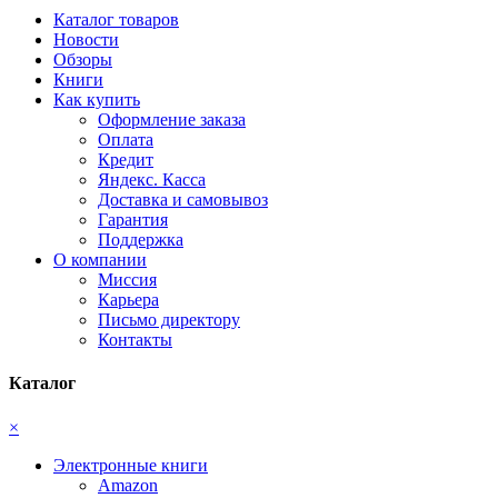
Каталог товаров
Новости
Обзоры
Книги
Как купить
Оформление заказа
Оплата
Кредит
Яндекс. Касса
Доставка и самовывоз
Гарантия
Поддержка
О компании
Миссия
Карьера
Письмо директору
Контакты
Каталог
×
Электронные книги
Amazon