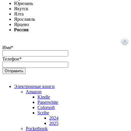
Юрюзань
Якутск
Ялта
Ярославль
Ярцево
Россия
Имя
*
Телефон
*
Электронные книги
Amazon
Kindle
Paperwhite
Colorsoft
Scribe
2024
2025
Pocketbook