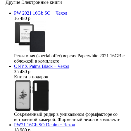
Другие Электронные книги
PW 2021 16Gb SO + Чехол
16 480 р
Рекламная (special offer) версия Paperwhite 2021 16GB с
обложкой в комплекте
ONYX Palma Black + Чехол
35 480 р
Книги в подарок
Современный ридер в уникальном формфакторе со
встроенной камерой. Фирменный чехол в комплекте
PW21 16Gb SO Denim + Чехол
18 980 р