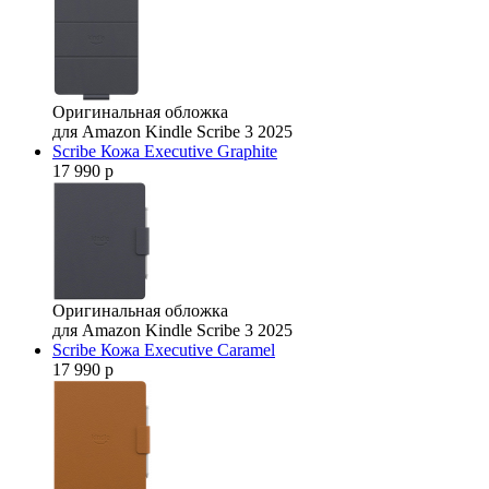
Оригинальная обложка
для Amazon Kindle Scribe 3 2025
Scribe Кожа Executive Graphite
17 990 р
Оригинальная обложка
для Amazon Kindle Scribe 3 2025
Scribe Кожа Executive Caramel
17 990 р