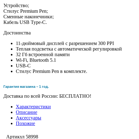
Устройство;
Стилус Premium Pen;
Сменные наконечники;
Кабель USB Type-C.
Достоинства
11-дюймовый дисплей с разрешением 300 PPI
Теплая подсветка с автоматической регулировкой
32 Гб встроенной памяти
Wi-Fi, Bluetooth 5.1
USB-C
Стилус Premium Pen в комплекте.
Гарантия магазина – 1 год.
Доставка по всей России: БЕСПЛАТНО!
Характеристики
Описание
Аксессуары
Похожие
Артикул
58998