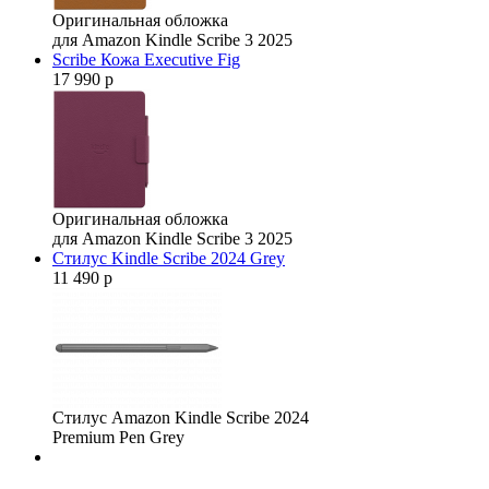
Оригинальная обложка
для Amazon Kindle Scribe 3 2025
Scribe Кожа Executive Fig
17 990 р
Оригинальная обложка
для Amazon Kindle Scribe 3 2025
Стилус Kindle Scribe 2024 Grey
11 490 р
Стилус Amazon Kindle Scribe 2024
Premium Pen Grey