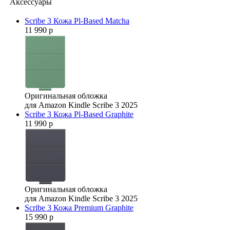
Аксессуары
Scribe 3 Кожа Pl-Based Matcha
11 990 р
Оригинальная обложка
для Amazon Kindle Scribe 3 2025
Scribe 3 Кожа Pl-Based Graphite
11 990 р
Оригинальная обложка
для Amazon Kindle Scribe 3 2025
Scribe 3 Кожа Premium Graphite
15 990 р