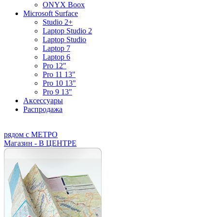
ONYX Boox
Microsoft Surface
Studio 2+
Laptop Studio 2
Laptop Studio
Laptop 7
Laptop 6
Pro 12"
Pro 11 13"
Pro 10 13"
Pro 9 13"
Аксессуары
Распродажа
рядом с МЕТРО
Магазин - В ЦЕНТРЕ