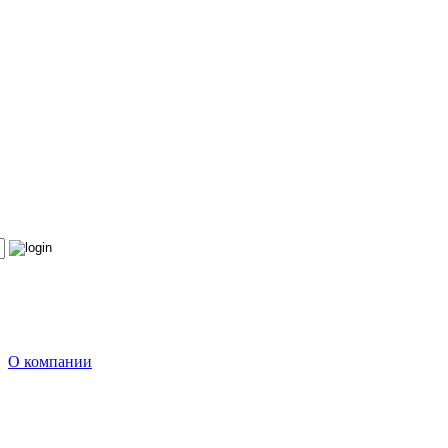
О компании