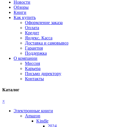
Новости
Обзоры
Книги
Как купить
Оформление заказа
Оплата
Кредит
Яндекс. Касса
Доставка и самовывоз
Гарантия
Поддержка
О компании
Миссия
Карьера
Письмо директору
Контакты
Каталог
×
Электронные книги
Amazon
Kindle
2024