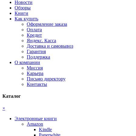
Новости
Обзоры
Книги
Как купить
Оформление заказа
Оплата
Кредит
Яндекс. Касса
Доставка и самовывоз
Гарантия
Поддержка
О компании
Миссия
Карьера
Письмо директору
Контакты
Каталог
×
Электронные книги
Amazon
Kindle
Paperwhite