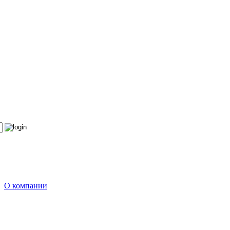
О компании