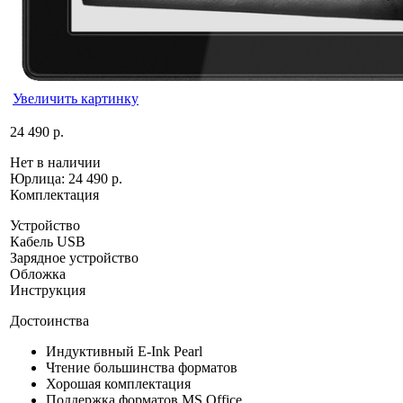
Увеличить картинку
24 490 р.
Нет в наличии
Юрлица:
24 490 р.
Комплектация
Устройство
Кабель USB
Зарядное устройство
Обложка
Инструкция
Достоинства
Индуктивный E-Ink Pearl
Чтение большинства форматов
Хорошая комплектация
Поддержка форматов MS Office