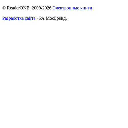
© ReaderONE, 2009-2026
Электронные книги
Разработка сайта
- РА МосБренд.