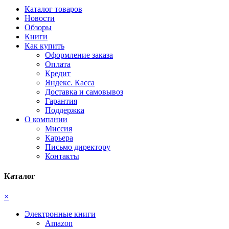
Каталог товаров
Новости
Обзоры
Книги
Как купить
Оформление заказа
Оплата
Кредит
Яндекс. Касса
Доставка и самовывоз
Гарантия
Поддержка
О компании
Миссия
Карьера
Письмо директору
Контакты
Каталог
×
Электронные книги
Amazon