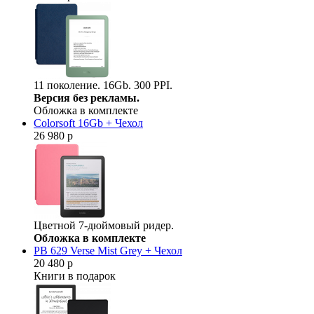
11 поколение. 16Gb. 300 PPI.
Версия без рекламы.
Обложка в комплекте
Colorsoft 16Gb + Чехол
26 980 р
Цветной 7-дюймовый ридер.
Обложка в комплекте
PB 629 Verse Mist Grey + Чехол
20 480 р
Книги в подарок