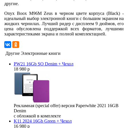
другие.
Onyx Boox M96M Zeus в черном цвете корпуса (Black) -
идеальный выбор электронной книги с большим экраном на
жидких чернилах. Лучший ридер с дисплеем 9 дюймов, его
цена обусловлена поддержкой всех форматов, лучшими
характеристиками экрана и полной комплектацией.
Другие Электронные книги
PW21 16Gb SO Denim + Чехол
18 980 р
Рекламная (special offer) версия Paperwhite 2021 16GB
Denim
с обложкой в комплекте
K11 2024 16Gb Green + Чехол
16 980 р