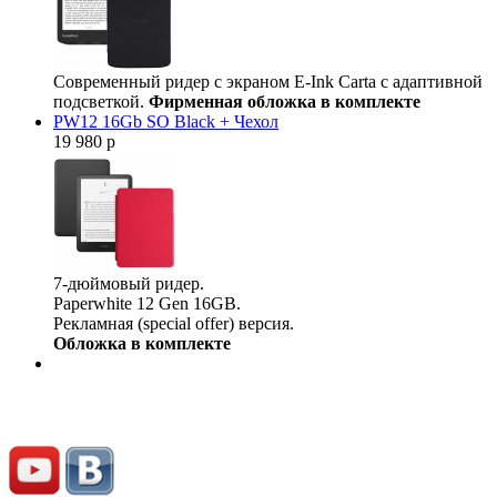
Современный ридер с экраном E-Ink Carta с адаптивной
подсветкой.
Фирменная обложка в комплекте
PW12 16Gb SO Black + Чехол
19 980 р
7-дюймовый ридер.
Paperwhite 12 Gen 16GB.
Рекламная (special offer) версия.
Обложка в комплекте