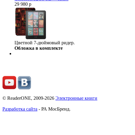
29 980 р
Цветной 7-дюймовый ридер.
Обложка в комплекте
© ReaderONE, 2009-2026
Электронные книги
Разработка сайта
- РА МосБренд.