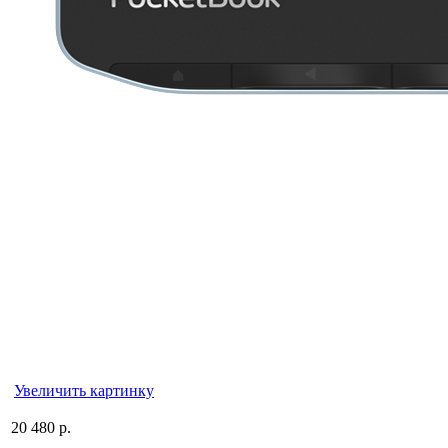
Увеличить картинку
20 480 р.