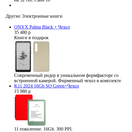
Другие Электронные книги
ONYX Palma Black + Чехол
35 480 р
Книги в подарок
Современный ридер в уникальном формфакторе со
встроенной камерой. Фирменный чехол в комплекте
K11 2024 16Gb SO Green+Чехол
15 980 р
11 поколение. 16Gb. 300 PPI.