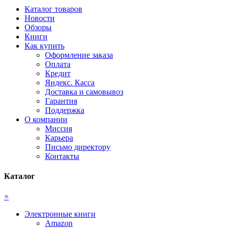
Каталог товаров
Новости
Обзоры
Книги
Как купить
Оформление заказа
Оплата
Кредит
Яндекс. Касса
Доставка и самовывоз
Гарантия
Поддержка
О компании
Миссия
Карьера
Письмо директору
Контакты
Каталог
×
Электронные книги
Amazon