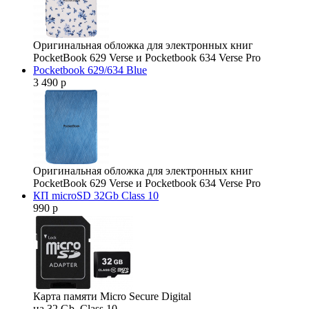
Оригинальная обложка для электронных книг
PocketBook 629 Verse и Pocketbook 634 Verse Pro
Pocketbook 629/634 Blue
3 490 р
Оригинальная обложка для электронных книг
PocketBook 629 Verse и Pocketbook 634 Verse Pro
КП microSD 32Gb Class 10
990 р
Карта памяти Micro Secure Digital
на 32 Gb. Class 10