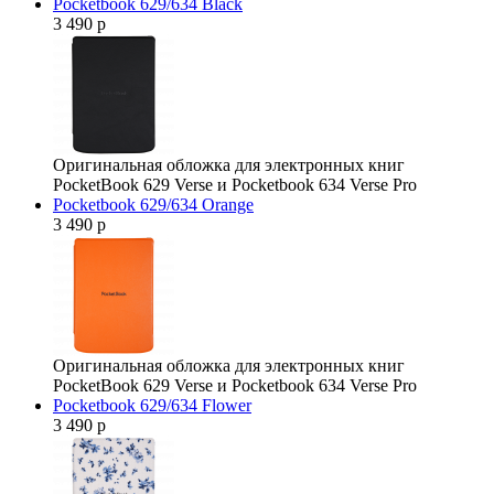
Pocketbook 629/634 Black
3 490 р
Оригинальная обложка для электронных книг
PocketBook 629 Verse и Pocketbook 634 Verse Pro
Pocketbook 629/634 Orange
3 490 р
Оригинальная обложка для электронных книг
PocketBook 629 Verse и Pocketbook 634 Verse Pro
Pocketbook 629/634 Flower
3 490 р