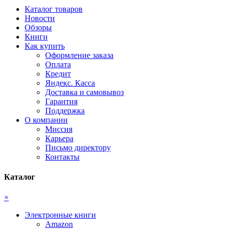
Каталог товаров
Новости
Обзоры
Книги
Как купить
Оформление заказа
Оплата
Кредит
Яндекс. Касса
Доставка и самовывоз
Гарантия
Поддержка
О компании
Миссия
Карьера
Письмо директору
Контакты
Каталог
×
Электронные книги
Amazon