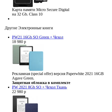
Карта памяти Micro Secure Digital
на 32 Gb. Class 10
Другие Электронные книги
PW21 16Gb SO Green + Чехол
18 980 р
Рекламная (special offer) версия Paperwhite 2021 16GB
Agave Green.
Защитная обложка в комплекте
PW 2021 8Gb SO + Чехол Ткань
22 980 р