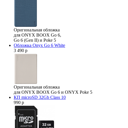
Оригинальная обложка
для ONYX BOOX Go 6,
Go 6 (Gen II) и Poke 5
Обложка Onyx Go 6 White
3 490 р
Оригинальная обложка
для ONYX BOOX Go 6 и ONYX Poke 5
КП microSD 32Gb Class 10
990 р