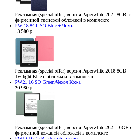
Рекламная (special offer) версия Paperwhite 2021 8GB с
фирменной тканевой обложкой в комплекте
PW 18 8Gb SO Blue + Чехол
13 580 р
Рекламная (special offer) версия Paperwhite 2018 8GB
Twilight Blue с обложкой в комплекте.
PW21 16 SO Green/Чехол Кожа
20 980 р
Рекламная (special offer) версия Paperwhite 2021 16GB с
фирменной кожаной обложкой в комплекте
PW12 16Gb Black с обложкой