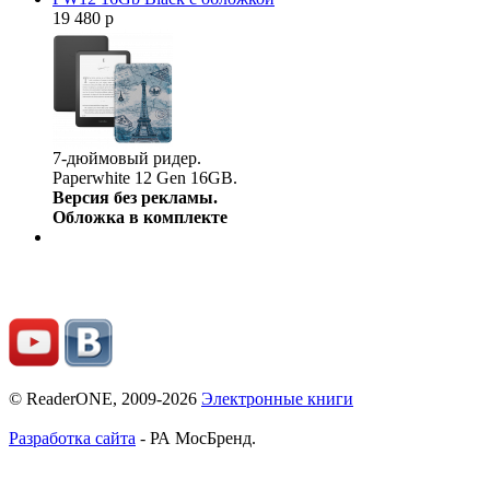
19 480 р
7-дюймовый ридер.
Paperwhite 12 Gen 16GB.
Версия без рекламы.
Обложка в комплекте
© ReaderONE, 2009-2026
Электронные книги
Разработка сайта
- РА МосБренд.