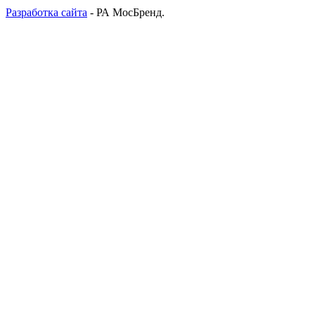
Разработка сайта
- РА МосБренд.