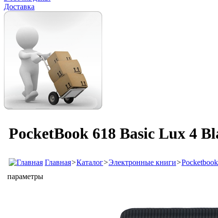
Доставка
PocketBook 618 Basic Lux 4 B
Главная
>
Каталог
>
Электронные книги
>
Pocketbook
параметры