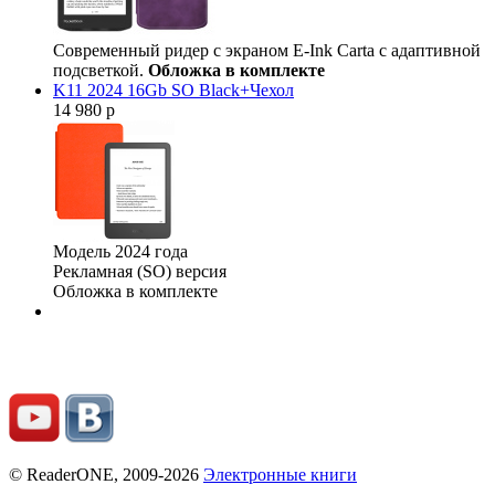
Современный ридер с экраном E-Ink Carta с адаптивной
подсветкой.
Обложка в комплекте
K11 2024 16Gb SO Black+Чехол
14 980 р
Модель 2024 года
Рекламная (SO) версия
Обложка в комплекте
© ReaderONE, 2009-2026
Электронные книги