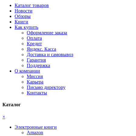
Каталог товаров
Новости
Обзоры
Книги
Как купить
Оформление заказа
Оплата
Кредит
Яндекс. Касса
Доставка и самовывоз
Гарантия
Поддержка
О компании
Миссия
Карьера
Письмо директору
Контакты
Каталог
×
Электронные книги
Amazon