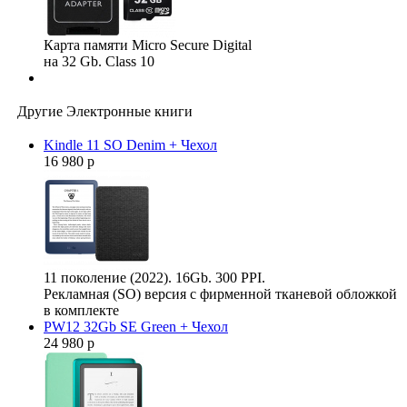
Карта памяти Micro Secure Digital
на 32 Gb. Class 10
Другие Электронные книги
Kindle 11 SO Denim + Чехол
16 980 р
11 поколение (2022). 16Gb. 300 PPI.
Рекламная (SO) версия с фирменной тканевой обложкой
в комплекте
PW12 32Gb SE Green + Чехол
24 980 р