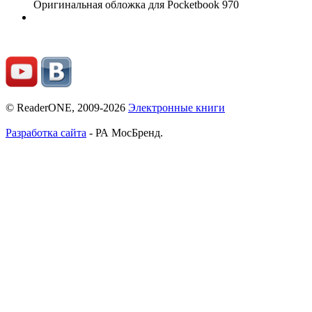
Оригинальная обложка для Pocketbook 970
© ReaderONE, 2009-2026
Электронные книги
Разработка сайта
- РА МосБренд.