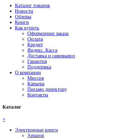
Каталог товаров
Новости
Обзоры
Книги
Как купить
Оформление заказа
Оплата
Кредит
Яндекс. Касса
Доставка и самовывоз
Гарантия
Поддержка
О компании
Миссия
Карьера
Письмо директору
Контакты
Каталог
×
Электронные книги
Amazon