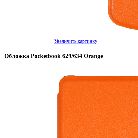
Увеличить картинку
Обложка Pocketbook 629/634 Orange