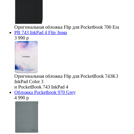
Оригинальная обложка Flip для Pocketbook 700 Era
PB 743 InkPad 4 Flip Зима
3 990 р
Оригинальная обложка Flip для PocketBook 743K3
InkPad Color 3
и PocketBook 743 InkPad 4
Обложка Pocketbook 970 Grey
4 990 р