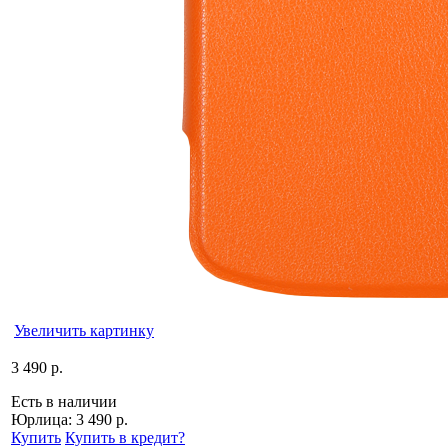
Увеличить картинку
3 490 р.
Есть в наличии
Юрлица:
3 490 р.
Купить
Купить в кредит
?