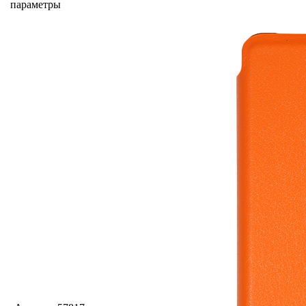
параметры