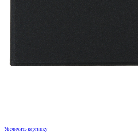
Увеличить картинку