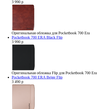
3 990 р
Оригинальная обложка для Pocketbook 700 Era
Pocketbook 700 ERA Black Flip
3 990 р
Оригинальная обложка Flip для Pocketbook 700 Era
Pocketbook 700 ERA Beige Flip
3 490 р