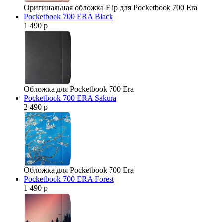
Оригинальная обложка Flip для Pocketbook 700 Era
Pocketbook 700 ERA Black
1 490 р
Обложка для Pocketbook 700 Era
Pocketbook 700 ERA Sakura
2 490 р
Обложка для Pocketbook 700 Era
Pocketbook 700 ERA Forest
1 490 р