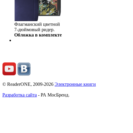
Флагманский цветной
7-дюймовый ридер.
Обложка в комплекте
© ReaderONE, 2009-2026
Электронные книги
Разработка сайта
- РА МосБренд.