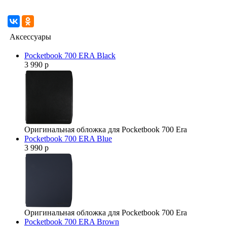
Аксессуары
Pocketbook 700 ERA Black
3 990 р
Оригинальная обложка для Pocketbook 700 Era
Pocketbook 700 ERA Blue
3 990 р
Оригинальная обложка для Pocketbook 700 Era
Pocketbook 700 ERA Brown