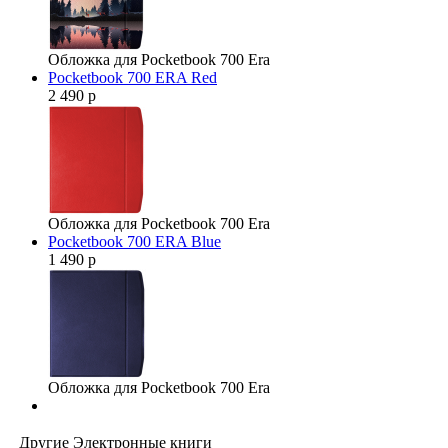
Обложка для Pocketbook 700 Era
Pocketbook 700 ERA Red
2 490 р
Обложка для Pocketbook 700 Era
Pocketbook 700 ERA Blue
1 490 р
Обложка для Pocketbook 700 Era
Другие Электронные книги