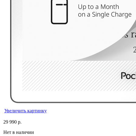
Увеличить картинку
29 990 р.
Нет в наличии