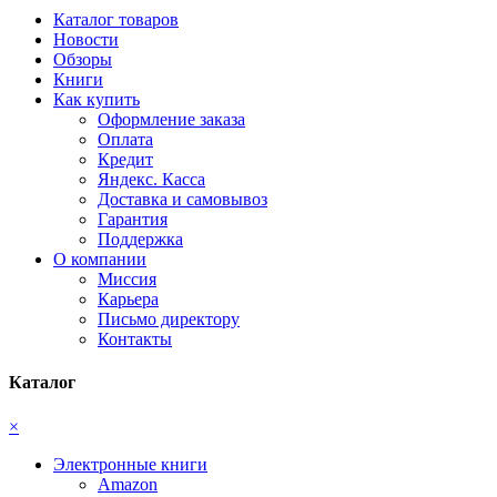
Каталог товаров
Новости
Обзоры
Книги
Как купить
Оформление заказа
Оплата
Кредит
Яндекс. Касса
Доставка и самовывоз
Гарантия
Поддержка
О компании
Миссия
Карьера
Письмо директору
Контакты
Каталог
×
Электронные книги
Amazon