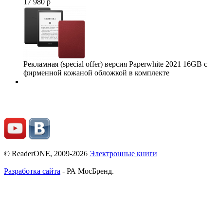
17 980 р
Рекламная (special offer) версия Paperwhite 2021 16GB с
фирменной кожаной обложкой в комплекте
© ReaderONE, 2009-2026
Электронные книги
Разработка сайта
- РА МосБренд.