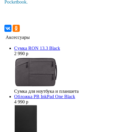
Pocketbook.
Аксессуары
Сумка RON 13.3 Black
2 990 р
Сумка для ноутбука и планшета
Обложка PB InkPad One Black
4 990 р