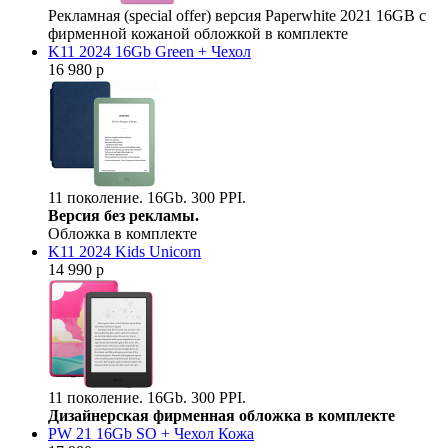
Рекламная (special offer) версия Paperwhite 2021 16GB с
фирменной кожаной обложкой в комплекте
K11 2024 16Gb Green + Чехол
16 980 р
11 поколение. 16Gb. 300 PPI.
Версия без рекламы.
Обложка в комплекте
K11 2024 Kids Unicorn
14 990 р
11 поколение. 16Gb. 300 PPI.
Дизайнерская фирменная обложка в комплекте
PW 21 16Gb SO + Чехол Кожа