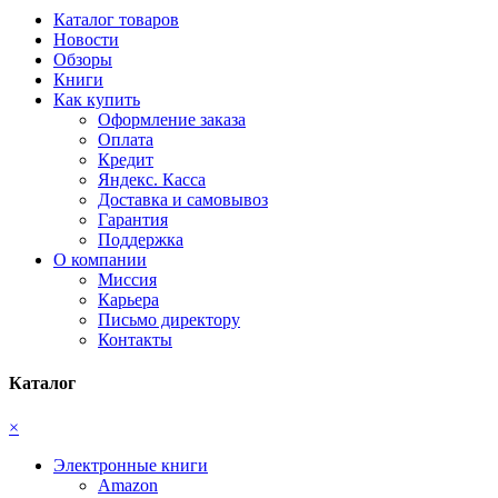
Каталог товаров
Новости
Обзоры
Книги
Как купить
Оформление заказа
Оплата
Кредит
Яндекс. Касса
Доставка и самовывоз
Гарантия
Поддержка
О компании
Миссия
Карьера
Письмо директору
Контакты
Каталог
×
Электронные книги
Amazon