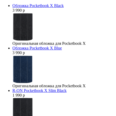
Обложка Pocketbook X Black
3 990 р
Оригинальная обложка для Pocketbook X
Обложка Pocketbook X Blue
3 990 р
Оригинальная обложка для Pocketbook X
R-ON Pocketbook X Slim Black
1 990 р