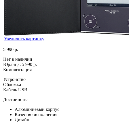
Увеличить картинку
5 990 р.
Нет в наличии
Юрлица:
5 990 р.
Комплектация
Устройство
Обложка
Кабель USB
Достоинства
Алюминиевый корпус
Качество исполнения
Дизайн