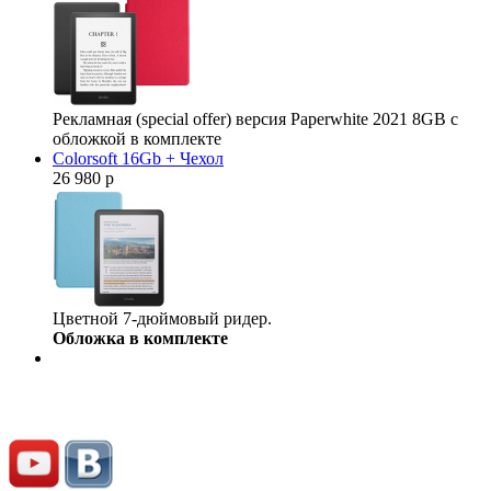
Рекламная (special offer) версия Paperwhite 2021 8GB с
обложкой в комплекте
Colorsoft 16Gb + Чехол
26 980 р
Цветной 7-дюймовый ридер.
Обложка в комплекте