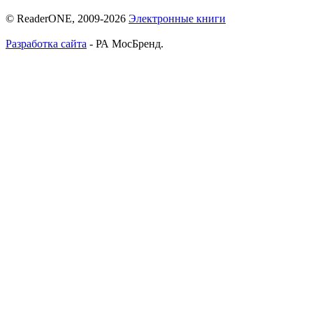
© ReaderONE, 2009-2026
Электронные книги
Разработка сайта
- РА МосБренд.