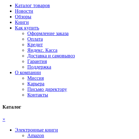
Каталог товаров
Новости
Обзоры
Книги
Как купить
Оформление заказа
Оплата
Кредит
Яндекс. Касса
Доставка и самовывоз
Гарантия
Поддержка
О компании
Миссия
Карьера
Письмо директору
Контакты
Каталог
×
Электронные книги
Amazon