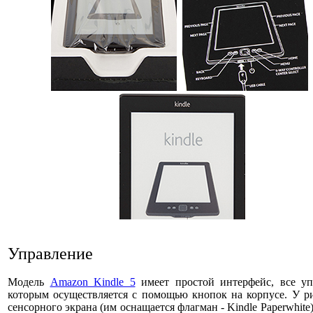
Управление
Модель
Amazon Kindle 5
имеет простой интерфейс, все уп
которым осуществляется с помощью кнопок на корпусе. У р
сенсорного экрана (им оснащается флагман - Kindle Paperwhite)