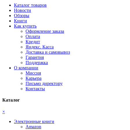
Каталог товаров
Новости
Обзоры
Книги
Как купить
Оформление заказа
Оплата
Кредит
Яндекс. Касса
Доставка и самовывоз
Гарантия
Поддержка
О компании
Миссия
Карьера
Письмо директору
Контакты
Каталог
×
Электронные книги
Amazon