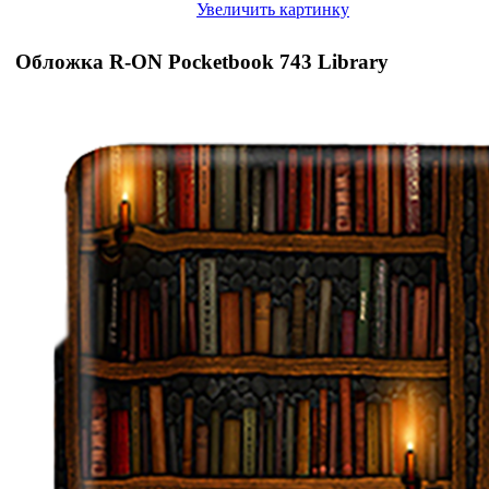
Увеличить картинку
Обложка R-ON Pocketbook 743 Library