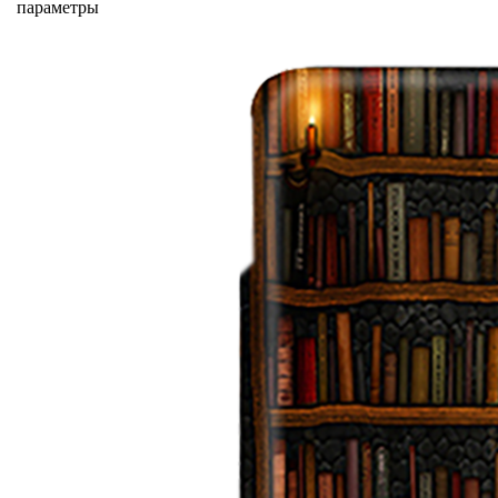
параметры