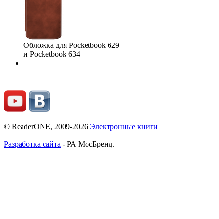
Обложка для Pocketbook 629
и Pocketbook 634
© ReaderONE, 2009-2026
Электронные книги
Разработка сайта
- РА МосБренд.