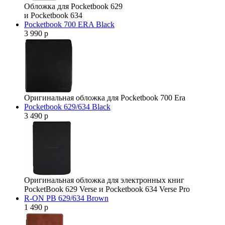
Обложка для Pocketbook 629
и Pocketbook 634
Pocketbook 700 ERA Black
3 990 р
Оригинальная обложка для Pocketbook 700 Era
Pocketbook 629/634 Black
3 490 р
Оригинальная обложка для электронных книг
PocketBook 629 Verse и Pocketbook 634 Verse Pro
R-ON PB 629/634 Brown
1 490 р