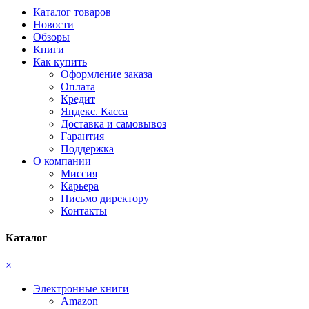
Каталог товаров
Новости
Обзоры
Книги
Как купить
Оформление заказа
Оплата
Кредит
Яндекс. Касса
Доставка и самовывоз
Гарантия
Поддержка
О компании
Миссия
Карьера
Письмо директору
Контакты
Каталог
×
Электронные книги
Amazon