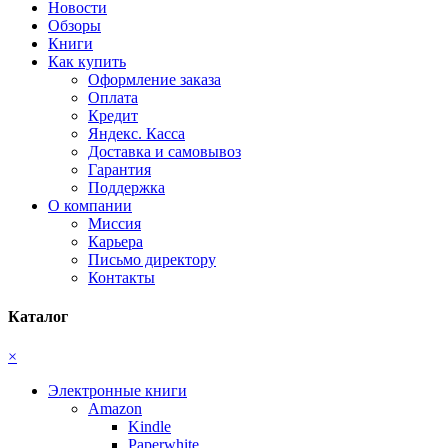
Новости
Обзоры
Книги
Как купить
Оформление заказа
Оплата
Кредит
Яндекс. Касса
Доставка и самовывоз
Гарантия
Поддержка
О компании
Миссия
Карьера
Письмо директору
Контакты
Каталог
×
Электронные книги
Amazon
Kindle
Paperwhite