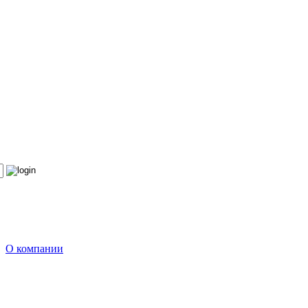
О компании