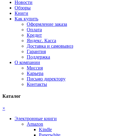
Новости
Обзоры
Книги
Как купить
Оформление заказа
Оплата
Кредит
Яндекс. Касса
Доставка и самовывоз
Гарантия
Поддержка
О компании
Миссия
Карьера
Письмо директору
Контакты
Каталог
×
Электронные книги
Amazon
Kindle
Paperwhite