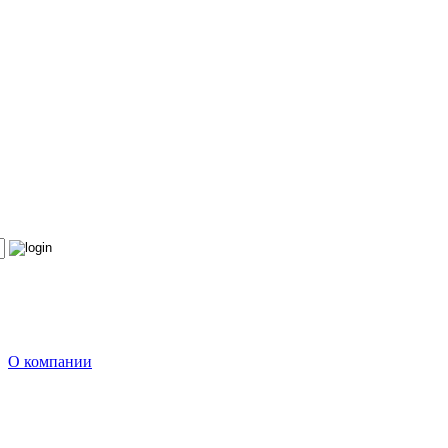
О компании