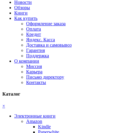
Новости
Обзоры
Книги
Как купить
Оформление заказа
Оплата
Кредит
Яндекс. Касса
Доставка и самовывоз
Гарантия
Поддержка
О компании
Миссия
Карьера
Письмо директору
Контакты
Каталог
×
Электронные книги
Amazon
Kindle
Paperwhite