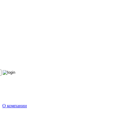
О компании