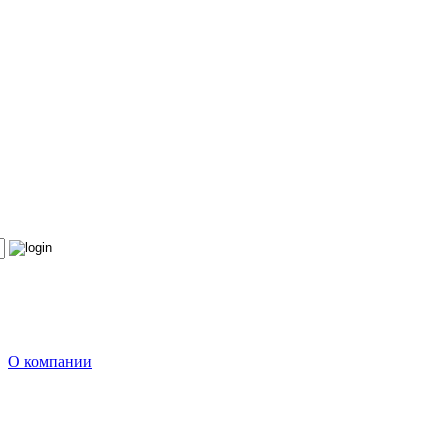
О компании