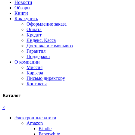
Новости
Обзоры
Книги
Как купить
Оформление заказа
Оплата
Кредит
Яндекс. Касса
Доставка и самовывоз
Гарантия
Поддержка
О компании
Миссия
Карьера
Письмо директору
Контакты
Каталог
×
Электронные книги
Amazon
Kindle
Paperwhite