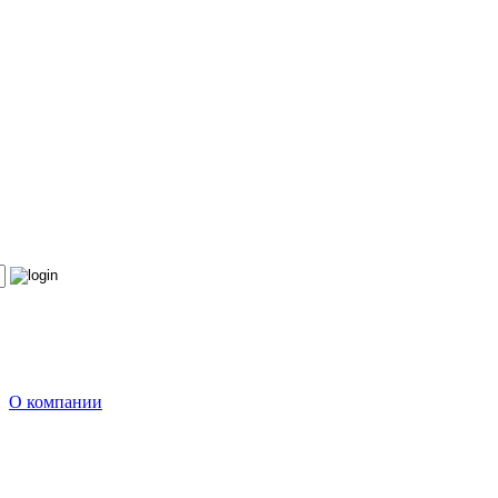
О компании