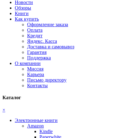
Новости
Обзоры
Книги
Как купить
Оформление заказа
Оплата
Кредит
Яндекс. Касса
Доставка и самовывоз
Гарантия
Поддержка
О компании
Миссия
Карьера
Письмо директору
Контакты
Каталог
×
Электронные книги
Amazon
Kindle
Paperwhite