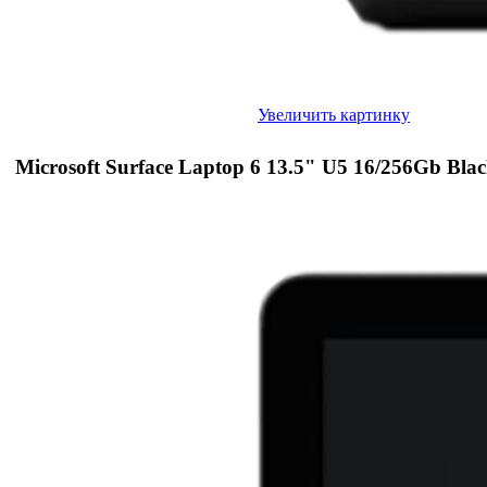
Увеличить картинку
Microsoft Surface Laptop 6 13.5" U5 16/256Gb Bla