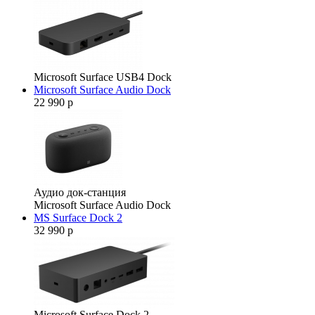
Microsoft Surface USB4 Dock
Microsoft Surface Audio Dock
22 990 р
Аудио док-станция
Microsoft Surface Audio Dock
MS Surface Dock 2
32 990 р
Microsoft Surface Dock 2