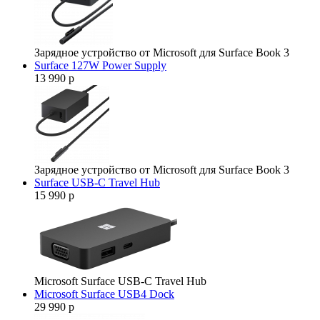
Зарядное устройство от Microsoft для Surface Book 3
Surface 127W Power Supply
13 990 р
Зарядное устройство от Microsoft для Surface Book 3
Surface USB-C Travel Hub
15 990 р
Microsoft Surface USB-C Travel Hub
Microsoft Surface USB4 Dock
29 990 р