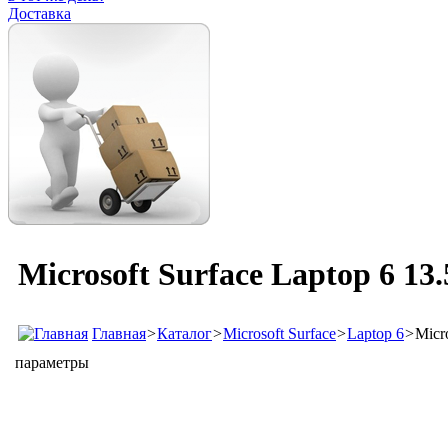
Доставка
Microsoft Surface Laptop 6 13
Главная
>
Каталог
>
Microsoft Surface
>
Laptop 6
>
Micr
параметры