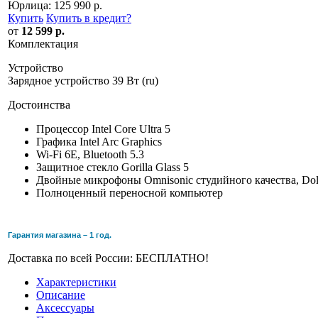
Юрлица:
125 990 р.
Купить
Купить в кредит
?
от
12 599 р.
Комплектация
Устройство
Зарядное устройство 39 Вт (ru)
Достоинства
Процессор Intel Core Ultra 5
Графика Intel Arc Graphics
Wi-Fi 6E, Bluetooth 5.3
Защитное стекло Gorilla Glass 5
Двойные микрофоны Omnisonic студийного качества, Do
Полноценный переносной компьютер
Гарантия магазина – 1 год.
Доставка по всей России: БЕСПЛАТНО!
Характеристики
Описание
Аксессуары