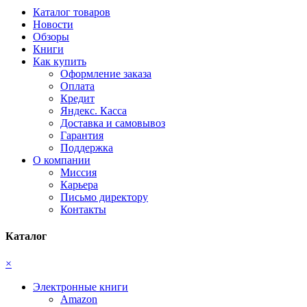
Каталог товаров
Новости
Обзоры
Книги
Как купить
Оформление заказа
Оплата
Кредит
Яндекс. Касса
Доставка и самовывоз
Гарантия
Поддержка
О компании
Миссия
Карьера
Письмо директору
Контакты
Каталог
×
Электронные книги
Amazon