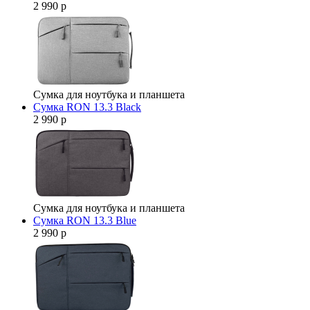
2 990 р
Сумка для ноутбука и планшета
Сумка RON 13.3 Black
2 990 р
Сумка для ноутбука и планшета
Сумка RON 13.3 Blue
2 990 р