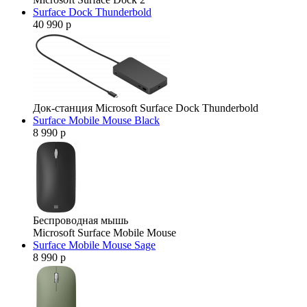
Surface Dock Thunderbold
40 990 р
Док-станция Microsoft Surface Dock Thunderbold
Surface Mobile Mouse Black
8 990 р
Беспроводная мышь
Microsoft Surface Mobile Mouse
Surface Mobile Mouse Sage
8 990 р