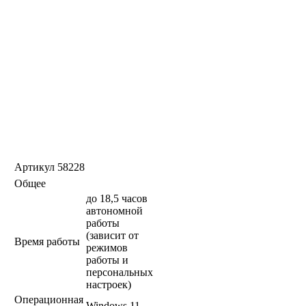
Артикул
58228
Общее
до 18,5 часов
автономной
работы
(зависит от
Время работы
режимов
работы и
персональных
настроек)
Операционная
Windows 11