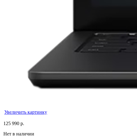
Увеличить картинку
125 990 р.
Нет в наличии