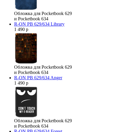
Обложка для Pocketbook 629
и Pocketbook 634
R-ON PB 629/634 Library
1 490 р
Обложка для Pocketbook 629
и Pocketbook 634
R-ON PB 629/634 Anger
1 490 р
Обложка для Pocketbook 629
и Pocketbook 634
R-ON PB 629/634 Forest