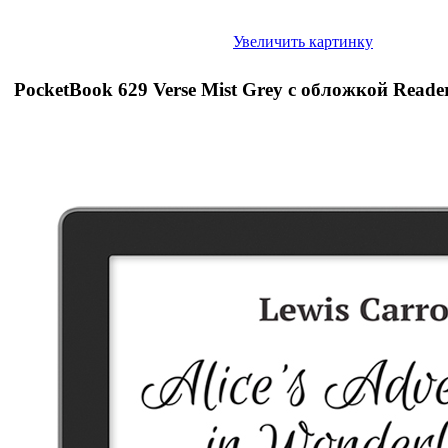
Увеличить картинку
PocketBook 629 Verse Mist Grey с обложкой Read