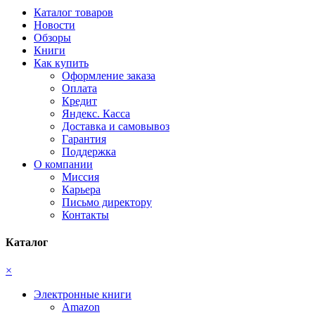
Каталог товаров
Новости
Обзоры
Книги
Как купить
Оформление заказа
Оплата
Кредит
Яндекс. Касса
Доставка и самовывоз
Гарантия
Поддержка
О компании
Миссия
Карьера
Письмо директору
Контакты
Каталог
×
Электронные книги
Amazon