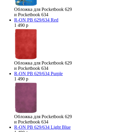
Обложка для Pocketbook 629
и Pocketbook 634
R-ON PB 629/634 Red
1 490 р
Обложка для Pocketbook 629
и Pocketbook 634
R-ON PB 629/634 Purple
1 490 р
Обложка для Pocketbook 629
и Pocketbook 634
R-ON PB 629/634 Light Blue