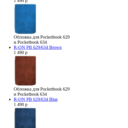
1 490 р
Обложка для Pocketbook 629
и Pocketbook 634
R-ON PB 629/634 Brown
1 490 р
Обложка для Pocketbook 629
и Pocketbook 634
R-ON PB 629/634 Blue
1 490 р