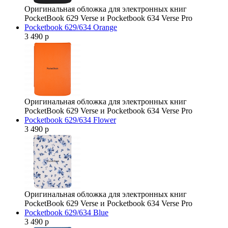
Оригинальная обложка для электронных книг
PocketBook 629 Verse и Pocketbook 634 Verse Pro
Pocketbook 629/634 Orange
3 490 р
Оригинальная обложка для электронных книг
PocketBook 629 Verse и Pocketbook 634 Verse Pro
Pocketbook 629/634 Flower
3 490 р
Оригинальная обложка для электронных книг
PocketBook 629 Verse и Pocketbook 634 Verse Pro
Pocketbook 629/634 Blue
3 490 р