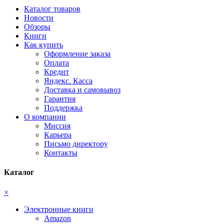
Каталог товаров
Новости
Обзоры
Книги
Как купить
Оформление заказа
Оплата
Кредит
Яндекс. Касса
Доставка и самовывоз
Гарантия
Поддержка
О компании
Миссия
Карьера
Письмо директору
Контакты
Каталог
×
Электронные книги
Amazon