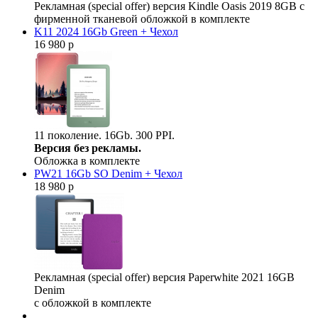
Рекламная (special offer) версия Kindle Oasis 2019 8GB с
фирменной тканевой обложкой в комплекте
K11 2024 16Gb Green + Чехол
16 980 р
11 поколение. 16Gb. 300 PPI.
Версия без рекламы.
Обложка в комплекте
PW21 16Gb SO Denim + Чехол
18 980 р
Рекламная (special offer) версия Paperwhite 2021 16GB
Denim
с обложкой в комплекте