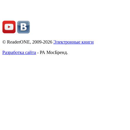
© ReaderONE, 2009-2026
Электронные книги
Разработка сайта
- РА МосБренд.