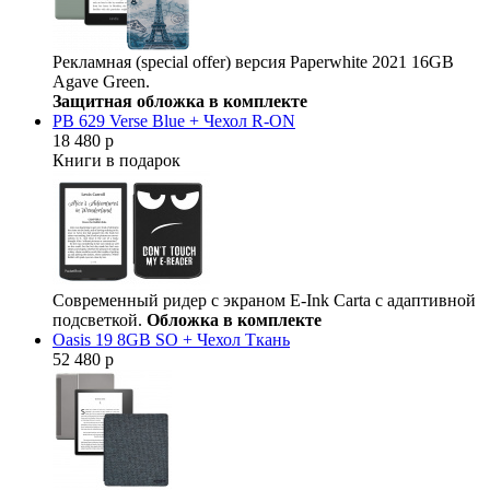
Рекламная (special offer) версия Paperwhite 2021 16GB
Agave Green.
Защитная обложка в комплекте
PB 629 Verse Blue + Чехол R-ON
18 480 р
Книги в подарок
Современный ридер с экраном E-Ink Carta с адаптивной
подсветкой.
Обложка в комплекте
Oasis 19 8GB SO + Чехол Ткань
52 480 р