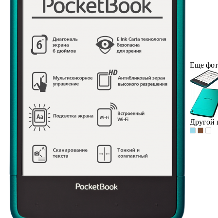
Еще фот
Другой 