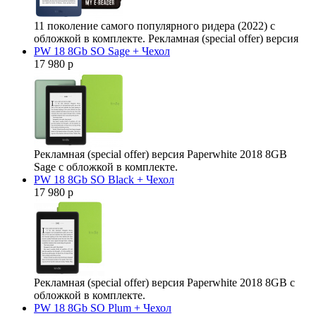
11 поколение самого популярного ридера (2022) с
обложкой в комплекте. Рекламная (special offer) версия
PW 18 8Gb SO Sage + Чехол
17 980 р
Рекламная (special offer) версия Paperwhite 2018 8GB
Sage с обложкой в комплекте.
PW 18 8Gb SO Black + Чехол
17 980 р
Рекламная (special offer) версия Paperwhite 2018 8GB с
обложкой в комплекте.
PW 18 8Gb SO Plum + Чехол