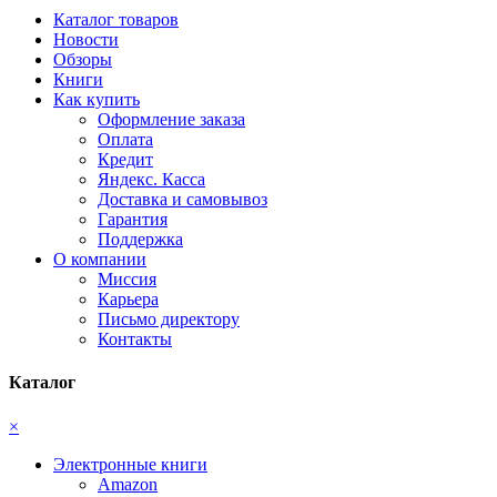
Каталог товаров
Новости
Обзоры
Книги
Как купить
Оформление заказа
Оплата
Кредит
Яндекс. Касса
Доставка и самовывоз
Гарантия
Поддержка
О компании
Миссия
Карьера
Письмо директору
Контакты
Каталог
×
Электронные книги
Amazon