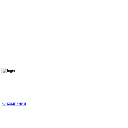
О компании