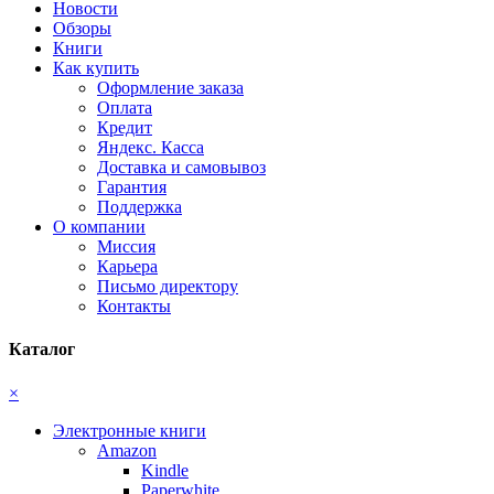
Новости
Обзоры
Книги
Как купить
Оформление заказа
Оплата
Кредит
Яндекс. Касса
Доставка и самовывоз
Гарантия
Поддержка
О компании
Миссия
Карьера
Письмо директору
Контакты
Каталог
×
Электронные книги
Amazon
Kindle
Paperwhite