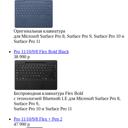
Оригинальная клавиатура
для Microsoft Surface Pro 8, Surface Pro 9, Surface Pro 10 и
Surface Pro 11
Pro 11/10/9/8 Flex Bold Black
38 990 р
Беспроводная клавиатура Flex Bold
с технологией Bluetooth LE для Microsoft Surface Pro 8,
Surface Pro 9,
Surface Pro 10 и Surface Pro 11
Pro 11/10/9/8 Flex + Pen 2
47 990 р