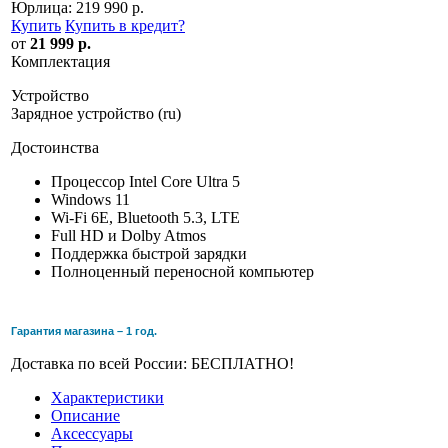
Юрлица:
219 990 р.
Купить
Купить в кредит
?
от
21 999 р.
Комплектация
Устройство
Зарядное устройство (ru)
Достоинства
Процессор Intel Core Ultra 5
Windows 11
Wi-Fi 6E, Bluetooth 5.3, LTE
Full HD и Dolby Atmos
Поддержка быстрой зарядки
Полноценный переносной компьютер
Гарантия магазина – 1 год.
Доставка по всей России: БЕСПЛАТНО!
Характеристики
Описание
Аксессуары