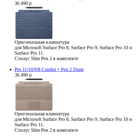
36 490 р
Оригинальная клавиатура
для Microsoft Surface Pro 8, Surface Pro 9, Surface Pro 10 и
Surface Pro 11.
Стилус Slim Pen 2 в комплекте
Pro 11/10/9/8 Copilot + Pen 2 Dune
36 490 р
Оригинальная клавиатура
для Microsoft Surface Pro 8, Surface Pro 9, Surface Pro 10 и
Surface Pro 11.
Стилус Slim Pen 2 в комплекте