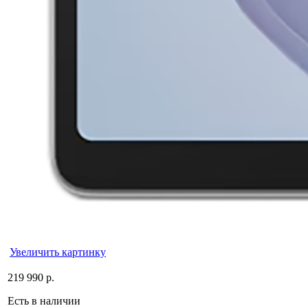
Увеличить картинку
219 990 р.
Есть в наличии