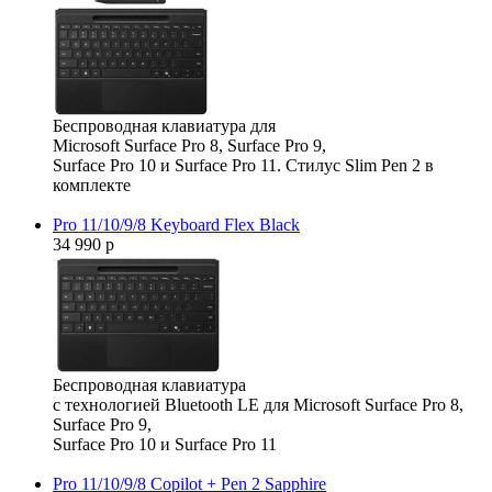
Беспроводная клавиатура для
Microsoft Surface Pro 8, Surface Pro 9,
Surface Pro 10 и Surface Pro 11. Стилус Slim Pen 2 в
комплекте
Pro 11/10/9/8 Keyboard Flex Black
34 990 р
Беспроводная клавиатура
с технологией Bluetooth LE для Microsoft Surface Pro 8,
Surface Pro 9,
Surface Pro 10 и Surface Pro 11
Pro 11/10/9/8 Copilot + Pen 2 Sapphire