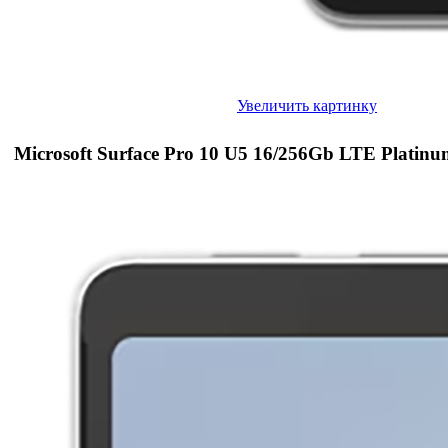
Увеличить картинку
Microsoft Surface Pro 10 U5 16/256Gb LTE Platinu