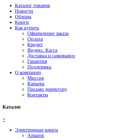
Каталог товаров
Новости
Обзоры
Книги
Как купить
Оформление заказа
Оплата
Кредит
Яндекс. Касса
Доставка и самовывоз
Гарантия
Поддержка
О компании
Миссия
Карьера
Письмо директору
Контакты
Каталог
×
Электронные книги
Amazon