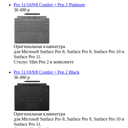
Pro 11/10/9/8 Copilot + Pen 2 Platinum
36 490 р
Оригинальная клавиатура
для Microsoft Surface Pro 8, Surface Pro 9, Surface Pro 10 и
Surface Pro 11.
Стилус Slim Pen 2 в комплекте
Pro 11/10/9/8 Copilot + Pen 2 Black
36 490 р
Оригинальная клавиатура
для Microsoft Surface Pro 8, Surface Pro 9, Surface Pro 10 и
Surface Pro 11.