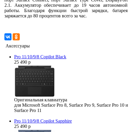
2.1. Аккумулятор обеспечивает до 19 часов автономной
работы. Благодаря функции быстрой зарядки, батарея
заряжается до 80 процентов всего за час.
Аксессуары
Pro 11/10/9/8 Copilot Black
25 490 р
Оригинальная клавиатура
для Microsoft Surface Pro 8, Surface Pro 9, Surface Pro 10 и
Surface Pro 11
Pro 11/10/9/8 Copilot Sapphire
25 490 р