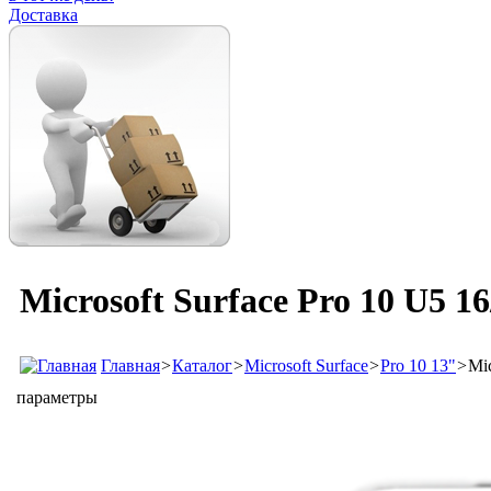
Доставка
Microsoft Surface Pro 10 U5 
Главная
>
Каталог
>
Microsoft Surface
>
Pro 10 13"
>
Mi
параметры