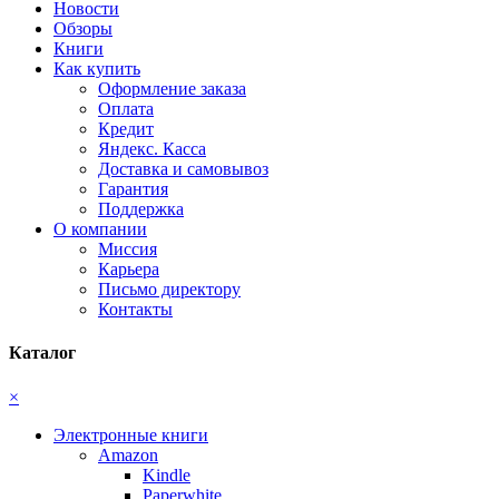
Новости
Обзоры
Книги
Как купить
Оформление заказа
Оплата
Кредит
Яндекс. Касса
Доставка и самовывоз
Гарантия
Поддержка
О компании
Миссия
Карьера
Письмо директору
Контакты
Каталог
×
Электронные книги
Amazon
Kindle
Paperwhite