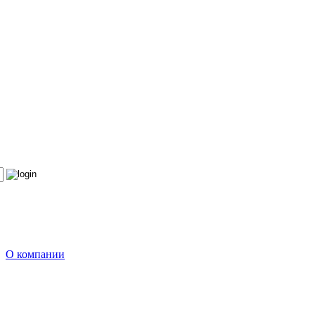
О компании