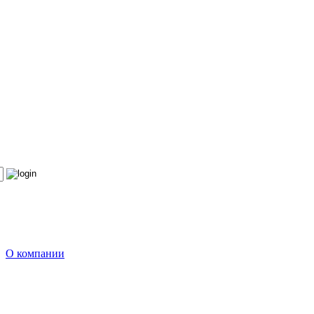
О компании