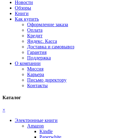
Новости
Обзоры
Книги
Как купить
Оформление заказа
Оплата
Кредит
Яндекс. Касса
Доставка и самовывоз
Гарантия
Поддержка
О компании
Миссия
Карьера
Письмо директору
Контакты
Каталог
×
Электронные книги
Amazon
Kindle
Paperwhite