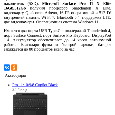
накопитель (SSD).
Microsoft Surface Pro 11 X Elite
16Gb/512Gb
получил процессор Snapdragon X Elite,
видеокарту Qualcomm Adreno, 16 ГБ оперативной и 512 Гб
внутренней памяти, Wi-Fi 7, Bluetooth 5.4, поддержка LTE,
две видеокамеры. Операционная система Windows 11.
Имеются два порта USB Type-C с поддержкой Thunderbolt 4,
порт Surface Connect, порт Surface Pro Keyboard, DisplayPort
1.4. Аккумулятор обеспечивает до 14 часов автономной
работы. Благодаря функции быстрой зарядки, батарея
заряжается до 80 процентов всего за час.
Аксессуары
Pro 11/10/9/8 Copilot Black
25 490 р