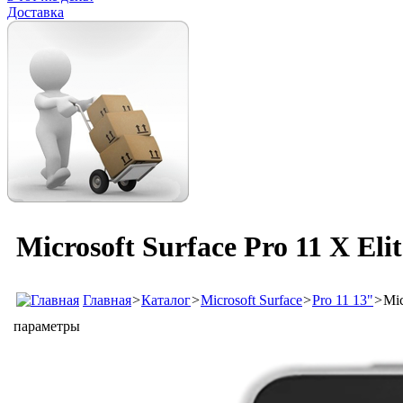
Доставка
Microsoft Surface Pro 11 X El
Главная
>
Каталог
>
Microsoft Surface
>
Pro 11 13"
>
Mic
параметры