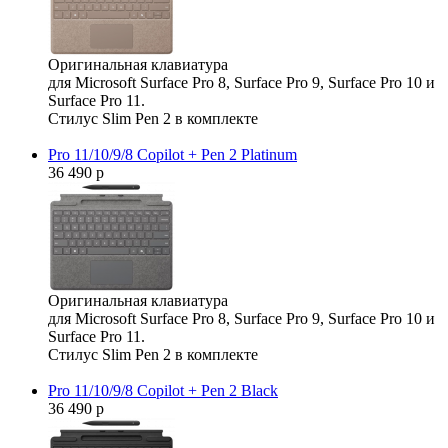
Оригинальная клавиатура
для Microsoft Surface Pro 8, Surface Pro 9, Surface Pro 10 и
Surface Pro 11.
Стилус Slim Pen 2 в комплекте
Pro 11/10/9/8 Copilot + Pen 2 Platinum
36 490 р
Оригинальная клавиатура
для Microsoft Surface Pro 8, Surface Pro 9, Surface Pro 10 и
Surface Pro 11.
Стилус Slim Pen 2 в комплекте
Pro 11/10/9/8 Copilot + Pen 2 Black
36 490 р