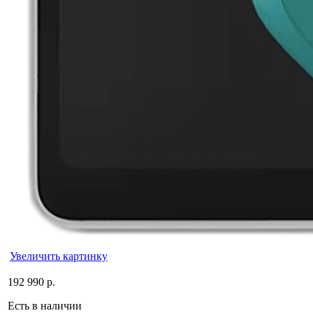
Увеличить картинку
192 990 р.
Есть в наличии