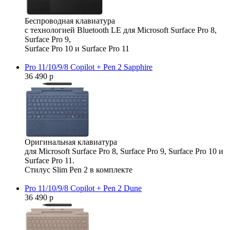
Беспроводная клавиатура
с технологией Bluetooth LE для Microsoft Surface Pro 8,
Surface Pro 9,
Surface Pro 10 и Surface Pro 11
Pro 11/10/9/8 Copilot + Pen 2 Sapphire
36 490 р
Оригинальная клавиатура
для Microsoft Surface Pro 8, Surface Pro 9, Surface Pro 10 и
Surface Pro 11.
Стилус Slim Pen 2 в комплекте
Pro 11/10/9/8 Copilot + Pen 2 Dune
36 490 р