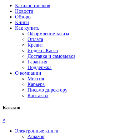
Каталог товаров
Новости
Обзоры
Книги
Как купить
Оформление заказа
Оплата
Кредит
Яндекс. Касса
Доставка и самовывоз
Гарантия
Поддержка
О компании
Миссия
Карьера
Письмо директору
Контакты
Каталог
×
Электронные книги
Amazon