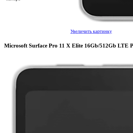
Увеличить картинку
Microsoft Surface Pro 11 X Elite 16Gb/512Gb LTE 