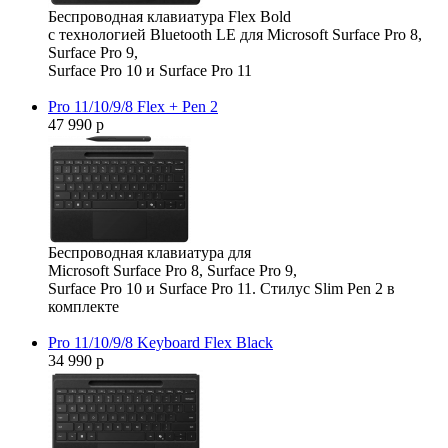
Беспроводная клавиатура Flex Bold
с технологией Bluetooth LE для Microsoft Surface Pro 8,
Surface Pro 9,
Surface Pro 10 и Surface Pro 11
Pro 11/10/9/8 Flex + Pen 2
47 990 р
Беспроводная клавиатура для
Microsoft Surface Pro 8, Surface Pro 9,
Surface Pro 10 и Surface Pro 11. Стилус Slim Pen 2 в
комплекте
Pro 11/10/9/8 Keyboard Flex Black
34 990 р