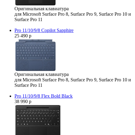
Оригинальная клавиатура
для Microsoft Surface Pro 8, Surface Pro 9, Surface Pro 10 и
Surface Pro 11
Pro 11/10/9/8 Copilot Sapphire
25 490 р
Оригинальная клавиатура
для Microsoft Surface Pro 8, Surface Pro 9, Surface Pro 10 и
Surface Pro 11
Pro 11/10/9/8 Flex Bold Black
38 990 р