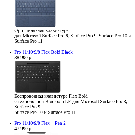
Оригинальная клавиатура
для Microsoft Surface Pro 8, Surface Pro 9, Surface Pro 10 и
Surface Pro 11
Pro 11/10/9/8 Flex Bold Black
38 990 р
Беспроводная клавиатура Flex Bold
с технологией Bluetooth LE для Microsoft Surface Pro 8,
Surface Pro 9,
Surface Pro 10 и Surface Pro 11
Pro 11/10/9/8 Flex + Pen 2
47 990 р