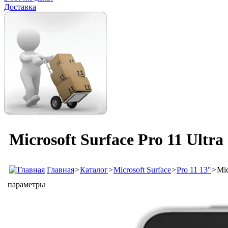
Доставка
Microsoft Surface Pro 11 Ultr
Главная
>
Каталог
>
Microsoft Surface
>
Pro 11 13"
>
Mic
параметры