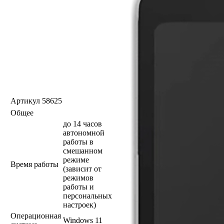
Артикул
58625
Общее
до 14 часов
автономной
работы в
смешанном
режиме
Время работы
(зависит от
режимов
работы и
персональных
настроек)
Операционная
Windows 11