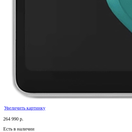
Увеличить картинку
264 990 р.
Есть в наличии