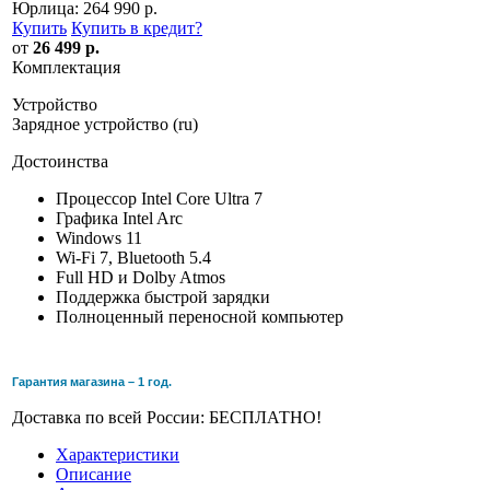
Юрлица:
264 990 р.
Купить
Купить в кредит
?
от
26 499 р.
Комплектация
Устройство
Зарядное устройство (ru)
Достоинства
Процессор Intel Core Ultra 7
Графика Intel Arc
Windows 11
Wi-Fi 7, Bluetooth 5.4
Full HD и Dolby Atmos
Поддержка быстрой зарядки
Полноценный переносной компьютер
Гарантия магазина – 1 год.
Доставка по всей России: БЕСПЛАТНО!
Характеристики
Описание