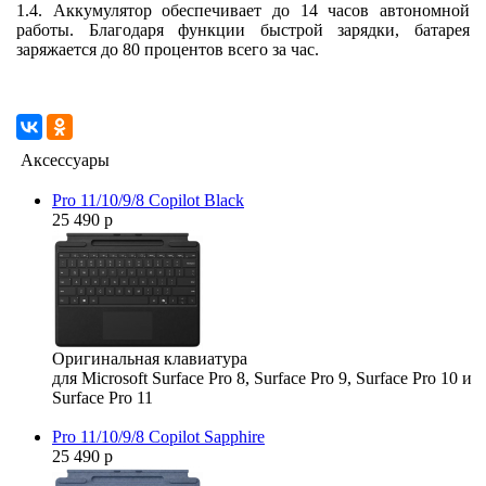
1.4. Аккумулятор обеспечивает до 14 часов автономной
работы. Благодаря функции быстрой зарядки, батарея
заряжается до 80 процентов всего за час.
Аксессуары
Pro 11/10/9/8 Copilot Black
25 490 р
Оригинальная клавиатура
для Microsoft Surface Pro 8, Surface Pro 9, Surface Pro 10 и
Surface Pro 11
Pro 11/10/9/8 Copilot Sapphire
25 490 р