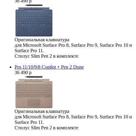
36 490 р
Оригинальная клавиатура
для Microsoft Surface Pro 8, Surface Pro 9, Surface Pro 10 и
Surface Pro 11.
Стилус Slim Pen 2 в комплекте
Pro 11/10/9/8 Copilot + Pen 2 Dune
36 490 р
Оригинальная клавиатура
для Microsoft Surface Pro 8, Surface Pro 9, Surface Pro 10 и
Surface Pro 11.
Стилус Slim Pen 2 в комплекте