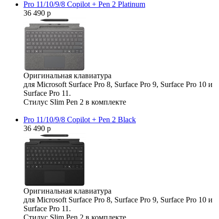
Pro 11/10/9/8 Copilot + Pen 2 Platinum
36 490 р
Оригинальная клавиатура
для Microsoft Surface Pro 8, Surface Pro 9, Surface Pro 10 и
Surface Pro 11.
Стилус Slim Pen 2 в комплекте
Pro 11/10/9/8 Copilot + Pen 2 Black
36 490 р
Оригинальная клавиатура
для Microsoft Surface Pro 8, Surface Pro 9, Surface Pro 10 и
Surface Pro 11.
Стилус Slim Pen 2 в комплекте