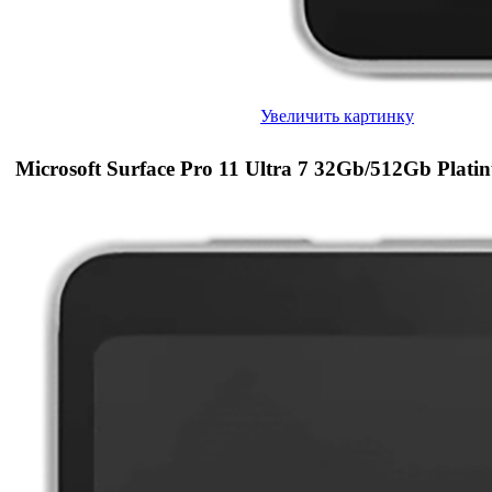
Увеличить картинку
Microsoft Surface Pro 11 Ultra 7 32Gb/512Gb Plati