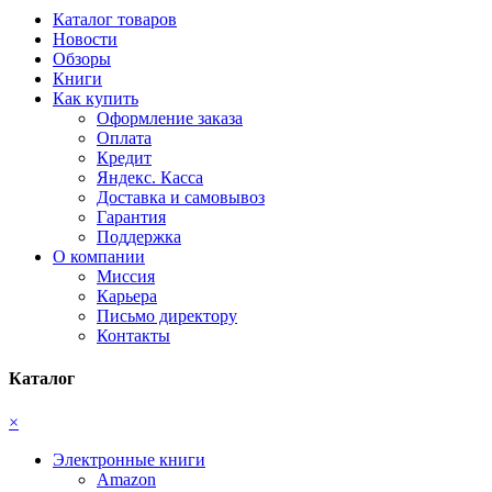
Каталог товаров
Новости
Обзоры
Книги
Как купить
Оформление заказа
Оплата
Кредит
Яндекс. Касса
Доставка и самовывоз
Гарантия
Поддержка
О компании
Миссия
Карьера
Письмо директору
Контакты
Каталог
×
Электронные книги
Amazon