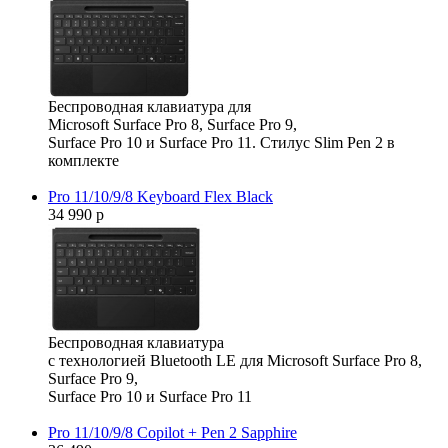
Беспроводная клавиатура для
Microsoft Surface Pro 8, Surface Pro 9,
Surface Pro 10 и Surface Pro 11. Стилус Slim Pen 2 в
комплекте
Pro 11/10/9/8 Keyboard Flex Black
34 990 р
Беспроводная клавиатура
с технологией Bluetooth LE для Microsoft Surface Pro 8,
Surface Pro 9,
Surface Pro 10 и Surface Pro 11
Pro 11/10/9/8 Copilot + Pen 2 Sapphire