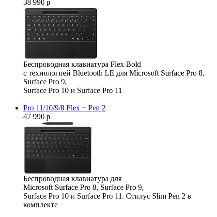
38 990 р
Беспроводная клавиатура Flex Bold
с технологией Bluetooth LE для Microsoft Surface Pro 8,
Surface Pro 9,
Surface Pro 10 и Surface Pro 11
Pro 11/10/9/8 Flex + Pen 2
47 990 р
Беспроводная клавиатура для
Microsoft Surface Pro 8, Surface Pro 9,
Surface Pro 10 и Surface Pro 11. Стилус Slim Pen 2 в
комплекте