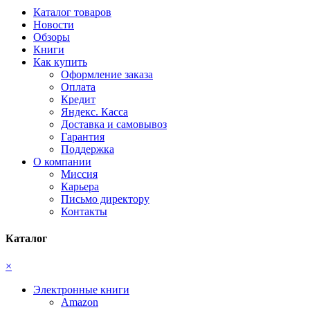
Каталог товаров
Новости
Обзоры
Книги
Как купить
Оформление заказа
Оплата
Кредит
Яндекс. Касса
Доставка и самовывоз
Гарантия
Поддержка
О компании
Миссия
Карьера
Письмо директору
Контакты
Каталог
×
Электронные книги
Amazon