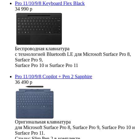
Pro 11/10/9/8 Keyboard Flex Black
34 990 р
Беспроводная клавиатура
с технологией Bluetooth LE для Microsoft Surface Pro 8,
Surface Pro 9,
Surface Pro 10 и Surface Pro 11
Pro 11/10/9/8 Copilot + Pen 2 Sapphire
36 490 р
Оригинальная клавиатура
для Microsoft Surface Pro 8, Surface Pro 9, Surface Pro 10 и
Surface Pro 11.
Стилус Slim Pen 2 в комплекте