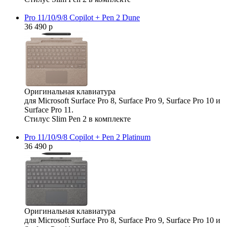
Pro 11/10/9/8 Copilot + Pen 2 Dune
36 490 р
Оригинальная клавиатура
для Microsoft Surface Pro 8, Surface Pro 9, Surface Pro 10 и
Surface Pro 11.
Стилус Slim Pen 2 в комплекте
Pro 11/10/9/8 Copilot + Pen 2 Platinum
36 490 р
Оригинальная клавиатура
для Microsoft Surface Pro 8, Surface Pro 9, Surface Pro 10 и