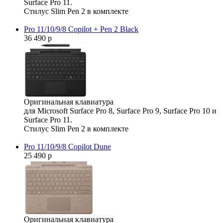
Surface Pro 11.
Стилус Slim Pen 2 в комплекте
Pro 11/10/9/8 Copilot + Pen 2 Black
36 490 р
Оригинальная клавиатура
для Microsoft Surface Pro 8, Surface Pro 9, Surface Pro 10 и
Surface Pro 11.
Стилус Slim Pen 2 в комплекте
Pro 11/10/9/8 Copilot Dune
25 490 р
Оригинальная клавиатура