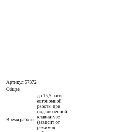
Артикул
57372
Общее
до 15,5 часов
автономной
работы при
подключенной
клавиатуре
Время работы
(зависит от
режимов