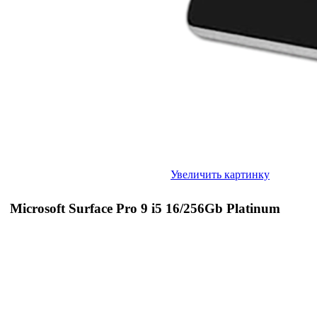
Увеличить картинку
Microsoft Surface Pro 9 i5 16/256Gb Platinum