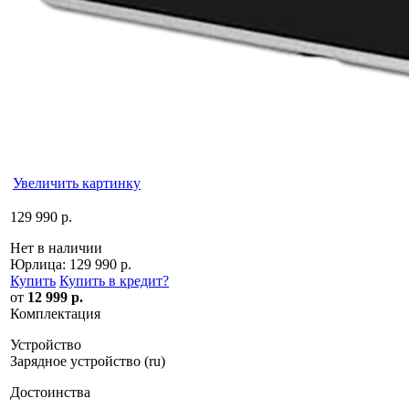
Увеличить картинку
129 990 р.
Нет в наличии
Юрлица:
129 990 р.
Купить
Купить в кредит
?
от
12 999 р.
Комплектация
Устройство
Зарядное устройство (ru)
Достоинства