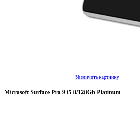
Увеличить картинку
Microsoft Surface Pro 9 i5 8/128Gb Platinum