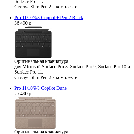
Surface Pro 11.
Стилус Slim Pen 2 в комплекте
Pro 11/10/9/8 Copilot + Pen 2 Black
36 490 р
Оригинальная клавиатура
для Microsoft Surface Pro 8, Surface Pro 9, Surface Pro 10 и
Surface Pro 11.
Стилус Slim Pen 2 в комплекте
Pro 11/10/9/8 Copilot Dune
25 490 р
Оригинальная клавиатура