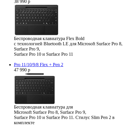
38 990 р
Беспроводная клавиатура Flex Bold
с технологией Bluetooth LE для Microsoft Surface Pro 8,
Surface Pro 9,
Surface Pro 10 и Surface Pro 11
Pro 11/10/9/8 Flex + Pen 2
47 990 р
Беспроводная клавиатура для
Microsoft Surface Pro 8, Surface Pro 9,
Surface Pro 10 и Surface Pro 11. Стилус Slim Pen 2 в
комплекте