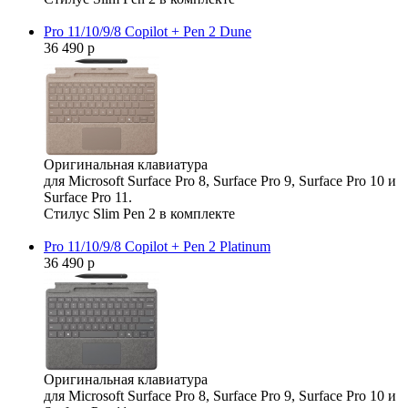
Pro 11/10/9/8 Copilot + Pen 2 Dune
36 490 р
Оригинальная клавиатура
для Microsoft Surface Pro 8, Surface Pro 9, Surface Pro 10 и
Surface Pro 11.
Стилус Slim Pen 2 в комплекте
Pro 11/10/9/8 Copilot + Pen 2 Platinum
36 490 р
Оригинальная клавиатура
для Microsoft Surface Pro 8, Surface Pro 9, Surface Pro 10 и