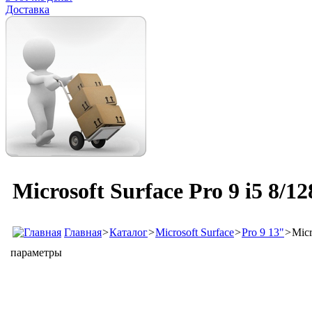
Доставка
Microsoft Surface Pro 9 i5 8/
Главная
>
Каталог
>
Microsoft Surface
>
Pro 9 13"
>
Micr
параметры