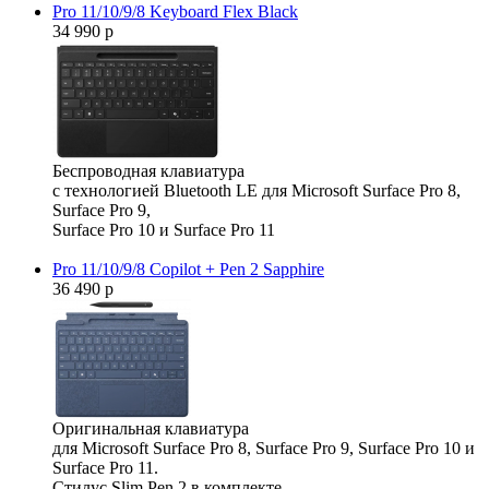
Pro 11/10/9/8 Keyboard Flex Black
34 990 р
Беспроводная клавиатура
с технологией Bluetooth LE для Microsoft Surface Pro 8,
Surface Pro 9,
Surface Pro 10 и Surface Pro 11
Pro 11/10/9/8 Copilot + Pen 2 Sapphire
36 490 р
Оригинальная клавиатура
для Microsoft Surface Pro 8, Surface Pro 9, Surface Pro 10 и
Surface Pro 11.
Стилус Slim Pen 2 в комплекте