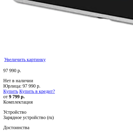
Увеличить картинку
97 990 р.
Нет в наличии
Юрлица:
97 990 р.
Купить
Купить в кредит
?
от
9 799 р.
Комплектация
Устройство
Зарядное устройство (ru)
Достоинства