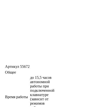
Артикул
55672
Общее
до 15,5 часов
автономной
работы при
подключенной
клавиатуре
Время работы
(зависит от
режимов