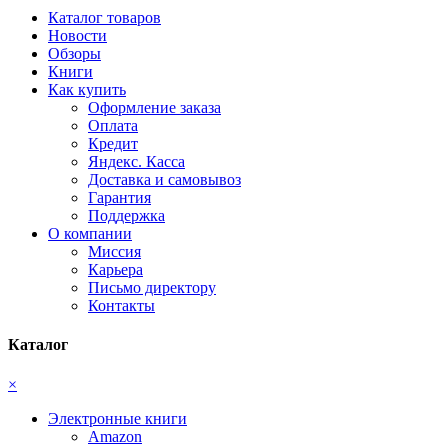
Каталог товаров
Новости
Обзоры
Книги
Как купить
Оформление заказа
Оплата
Кредит
Яндекс. Касса
Доставка и самовывоз
Гарантия
Поддержка
О компании
Миссия
Карьера
Письмо директору
Контакты
Каталог
×
Электронные книги
Amazon