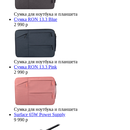
Сумка для ноутбука и планшета
Сумка RON 13.3 Blue
2 990 р
Сумка для ноутбука и планшета
Сумка RON 13.3 Pink
2 990 р
Сумка для ноутбука и планшета
Surface 65W Power Supply
9 990 р