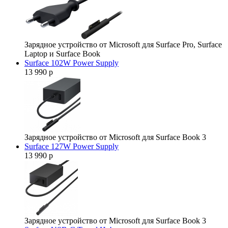
Зарядное устройство от Microsoft для Surface Pro, Surface
Laptop и Surface Book
Surface 102W Power Supply
13 990 р
Зарядное устройство от Microsoft для Surface Book 3
Surface 127W Power Supply
13 990 р
Зарядное устройство от Microsoft для Surface Book 3