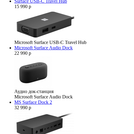
Surface USB-C Travel Hub
15 990 р
Microsoft Surface USB-C Travel Hub
Microsoft Surface Audio Dock
22 990 р
Аудио док-станция
Microsoft Surface Audio Dock
MS Surface Dock 2
32 990 р