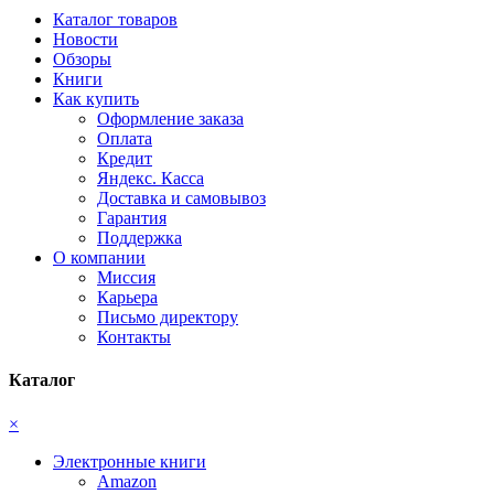
Каталог товаров
Новости
Обзоры
Книги
Как купить
Оформление заказа
Оплата
Кредит
Яндекс. Касса
Доставка и самовывоз
Гарантия
Поддержка
О компании
Миссия
Карьера
Письмо директору
Контакты
Каталог
×
Электронные книги
Amazon