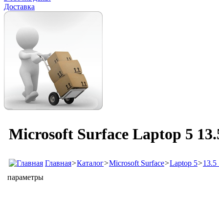
Доставка
Microsoft Surface Laptop 5 13.
Главная
>
Каталог
>
Microsoft Surface
>
Laptop 5
>
13.5 
параметры