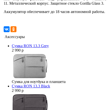
11. Металлический корпус. Защитное стекло Gorilla Glass 3.
Аккумулятор обеспечивает до 18 часов автономной работы.
Аксессуары
Сумка RON 13.3 Grey
2 990 р
Сумка для ноутбука и планшета
Сумка RON 13.3 Black
2 990 р