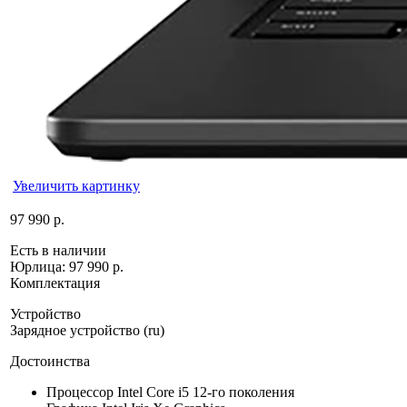
Увеличить картинку
97 990 р.
Есть в наличии
Юрлица:
97 990 р.
Комплектация
Устройство
Зарядное устройство (ru)
Достоинства
Процессор Intel Core i5 12-го поколения