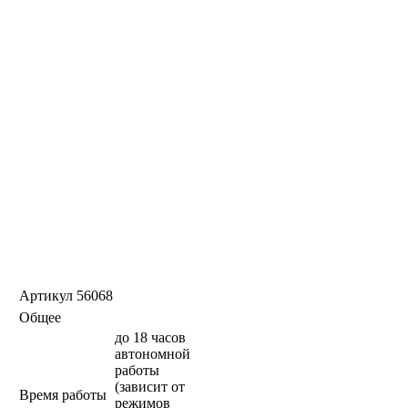
Артикул
56068
Общее
до 18 часов
автономной
работы
(зависит от
Время работы
режимов