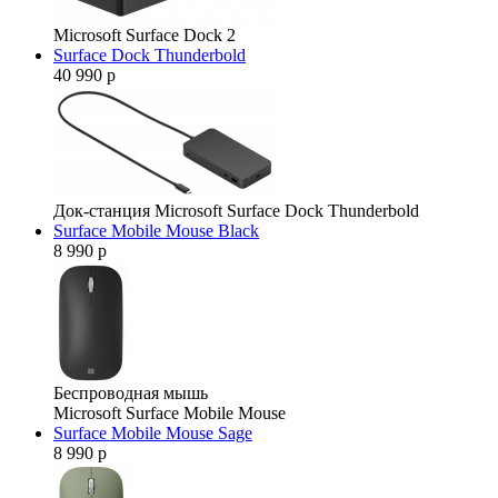
Microsoft Surface Dock 2
Surface Dock Thunderbold
40 990 р
Док-станция Microsoft Surface Dock Thunderbold
Surface Mobile Mouse Black
8 990 р
Беспроводная мышь
Microsoft Surface Mobile Mouse
Surface Mobile Mouse Sage
8 990 р