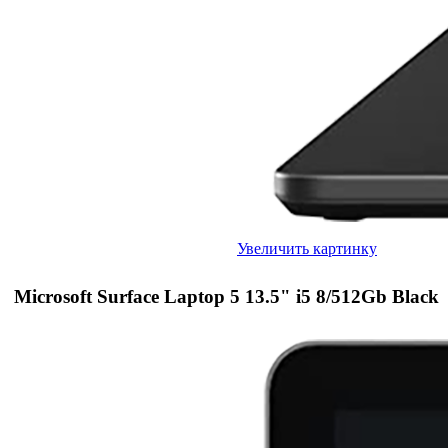
Увеличить картинку
Microsoft Surface Laptop 5 13.5" i5 8/512Gb Black