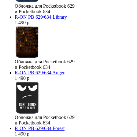
Обложка для Pocketbook 629
и Pocketbook 634
R-ON PB 629/634 Library
1 490 р
Обложка для Pocketbook 629
и Pocketbook 634
R-ON PB 629/634 Anger
1 490 р
Обложка для Pocketbook 629
и Pocketbook 634
R-ON PB 629/634 Forest
1 490 р