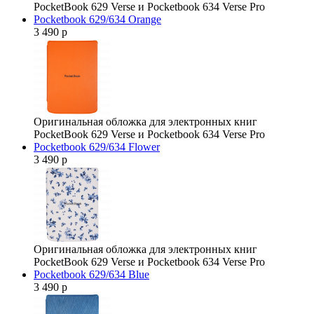
PocketBook 629 Verse и Pocketbook 634 Verse Pro
Pocketbook 629/634 Orange
3 490 р
Оригинальная обложка для электронных книг
PocketBook 629 Verse и Pocketbook 634 Verse Pro
Pocketbook 629/634 Flower
3 490 р
Оригинальная обложка для электронных книг
PocketBook 629 Verse и Pocketbook 634 Verse Pro
Pocketbook 629/634 Blue
3 490 р