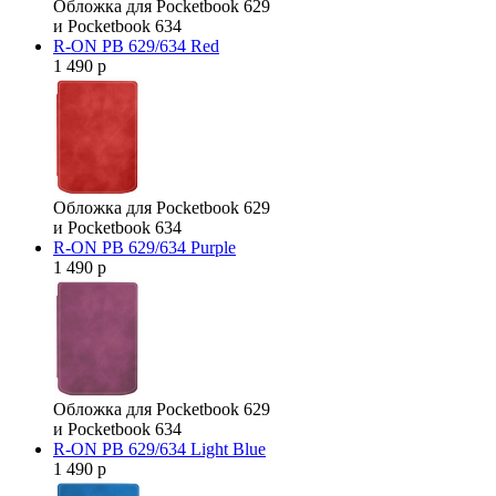
Обложка для Pocketbook 629
и Pocketbook 634
R-ON PB 629/634 Red
1 490 р
Обложка для Pocketbook 629
и Pocketbook 634
R-ON PB 629/634 Purple
1 490 р
Обложка для Pocketbook 629
и Pocketbook 634
R-ON PB 629/634 Light Blue
1 490 р