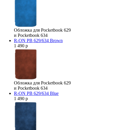
Обложка для Pocketbook 629
и Pocketbook 634
R-ON PB 629/634 Brown
1 490 р
Обложка для Pocketbook 629
и Pocketbook 634
R-ON PB 629/634 Blue
1 490 р