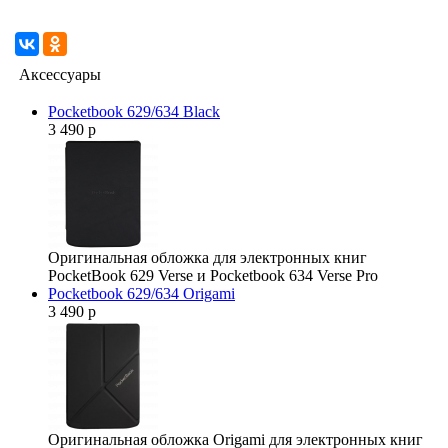
Аксессуары
Pocketbook 629/634 Black
3 490 р
Оригинальная обложка для электронных книг
PocketBook 629 Verse и Pocketbook 634 Verse Pro
Pocketbook 629/634 Origami
3 490 р
Оригинальная обложка Origami для электронных книг