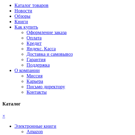
Каталог товаров
Новости
Обзоры
Книги
Как купить
Оформление заказа
Оплата
Кредит
Яндекс. Касса
Доставка и самовывоз
Гарантия
Поддержка
О компании
Миссия
Карьера
Письмо директору
Контакты
Каталог
×
Электронные книги
Amazon