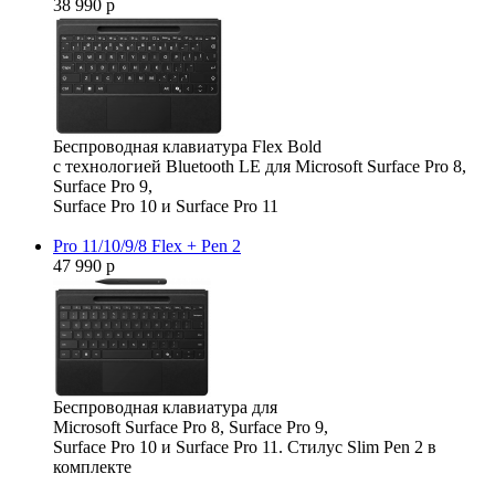
38 990 р
Беспроводная клавиатура Flex Bold
с технологией Bluetooth LE для Microsoft Surface Pro 8,
Surface Pro 9,
Surface Pro 10 и Surface Pro 11
Pro 11/10/9/8 Flex + Pen 2
47 990 р
Беспроводная клавиатура для
Microsoft Surface Pro 8, Surface Pro 9,
Surface Pro 10 и Surface Pro 11. Стилус Slim Pen 2 в
комплекте