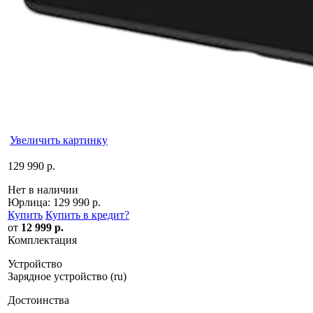
Увеличить картинку
129 990 р.
Нет в наличии
Юрлица:
129 990 р.
Купить
Купить в кредит
?
от
12 999 р.
Комплектация
Устройство
Зарядное устройство (ru)
Достоинства