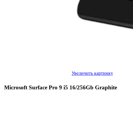
Увеличить картинку
Microsoft Surface Pro 9 i5 16/256Gb Graphite