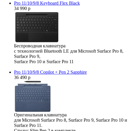
Pro 11/10/9/8 Keyboard Flex Black
34 990 р
Беспроводная клавиатура
с технологией Bluetooth LE для Microsoft Surface Pro 8,
Surface Pro 9,
Surface Pro 10 и Surface Pro 11
Pro 11/10/9/8 Copilot + Pen 2 Sapphire
36 490 р
Оригинальная клавиатура
для Microsoft Surface Pro 8, Surface Pro 9, Surface Pro 10 и
Surface Pro 11.
Стилус Slim Pen 2 в комплекте