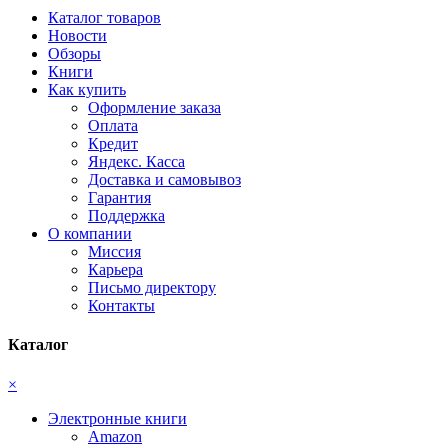
Каталог товаров
Новости
Обзоры
Книги
Как купить
Оформление заказа
Оплата
Кредит
Яндекс. Касса
Доставка и самовывоз
Гарантия
Поддержка
О компании
Миссия
Карьера
Письмо директору
Контакты
Каталог
×
Электронные книги
Amazon