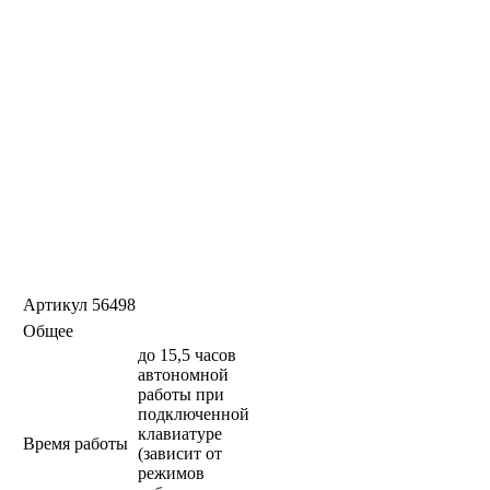
Артикул
56498
Общее
до 15,5 часов
автономной
работы при
подключенной
клавиатуре
Время работы
(зависит от
режимов