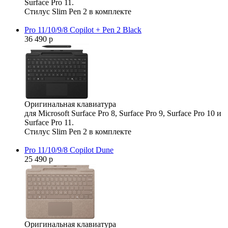
Surface Pro 11.
Стилус Slim Pen 2 в комплекте
Pro 11/10/9/8 Copilot + Pen 2 Black
36 490 р
Оригинальная клавиатура
для Microsoft Surface Pro 8, Surface Pro 9, Surface Pro 10 и
Surface Pro 11.
Стилус Slim Pen 2 в комплекте
Pro 11/10/9/8 Copilot Dune
25 490 р
Оригинальная клавиатура