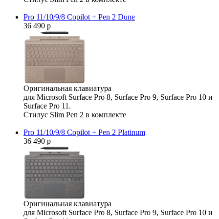
Pro 11/10/9/8 Copilot + Pen 2 Dune
36 490 р
Оригинальная клавиатура
для Microsoft Surface Pro 8, Surface Pro 9, Surface Pro 10 и
Surface Pro 11.
Стилус Slim Pen 2 в комплекте
Pro 11/10/9/8 Copilot + Pen 2 Platinum
36 490 р
Оригинальная клавиатура
для Microsoft Surface Pro 8, Surface Pro 9, Surface Pro 10 и