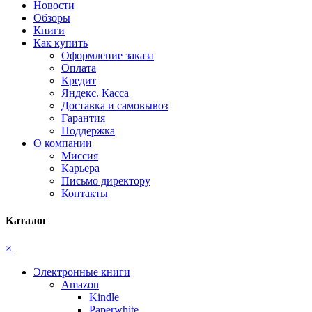
Новости
Обзоры
Книги
Как купить
Оформление заказа
Оплата
Кредит
Яндекс. Касса
Доставка и самовывоз
Гарантия
Поддержка
О компании
Миссия
Карьера
Письмо директору
Контакты
Каталог
×
Электронные книги
Amazon
Kindle
Paperwhite