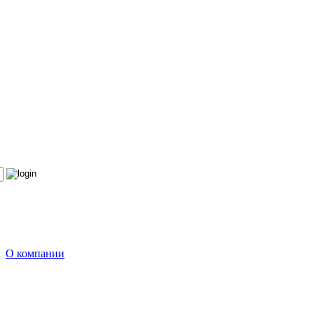
О компании