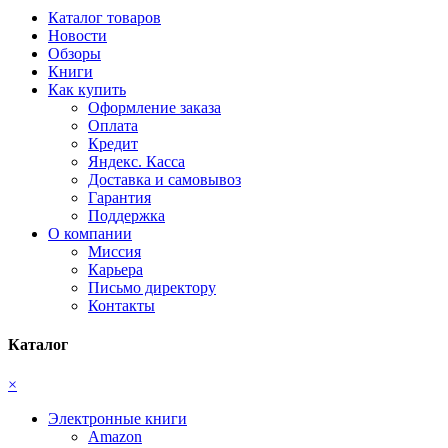
Каталог товаров
Новости
Обзоры
Книги
Как купить
Оформление заказа
Оплата
Кредит
Яндекс. Касса
Доставка и самовывоз
Гарантия
Поддержка
О компании
Миссия
Карьера
Письмо директору
Контакты
Каталог
×
Электронные книги
Amazon