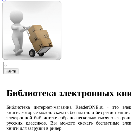
Библиотека электронных кн
Библиотека интернет-магазина ReaderONE.ru - это эле
книги, которые можно скачать бесплатно и без регистрации
электронной библиотеке собрано несколько тысяч электрон
русских классиков. Вы можете скачать бесплатные эле
книги для загрузки в ридер.