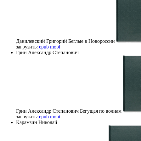
Данилевский Григорий
Беглые в Новороссии
загрузить:
epub
mobi
Грин Александр Степанович
Грин Александр Степанович
Бегущая по волнам
загрузить:
epub
mobi
Карамзин Николай