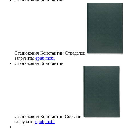
Станюкович Константин
Страдалец
загрузить:
epub
mobi
Станюкович Константин
Станюкович Константин
Событие
загрузить:
epub
mobi