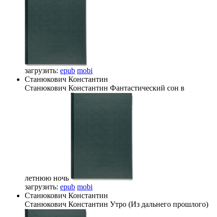
загрузить:
epub
mobi
Станюкович Константин
Станюкович Константин
Фантастический сон в
летнюю ночь
загрузить:
epub
mobi
Станюкович Константин
Станюкович Константин
Утро (Из дальнего прошлого)