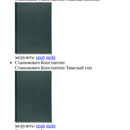
загрузить:
epub
mobi
Станюкович Константин
Станюкович Константин
Тяжелый сон
загрузить:
epub
mobi