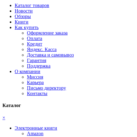
Каталог товаров
Новости
Обзоры
Книги
Как купить
Оформление заказа
Оплата
Кредит
Яндекс. Касса
Доставка и самовывоз
Гарантия
Поддержка
О компании
Миссия
Карьера
Письмо директору
Контакты
Каталог
×
Электронные книги
Amazon