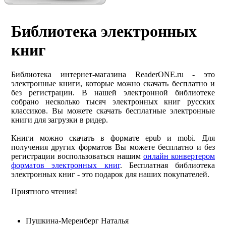
Библиотека электронных
книг
Библиотека интернет-магазина ReaderONE.ru - это
электронные книги, которые можно скачать бесплатно и
без регистрации. В нашей электронной библиотеке
собрано несколько тысяч электронных книг русских
классиков. Вы можете скачать бесплатные электронные
книги для загрузки в ридер.
Книги можно скачать в формате epub и mobi. Для
получения других форматов Вы можете бесплатно и без
регистрации воспользоваться нашим
онлайн конвертером
форматов электронных книг
. Бесплатная библиотека
электронных книг - это подарок для наших покупателей.
Приятного чтения!
Пушкина-Меренберг Наталья