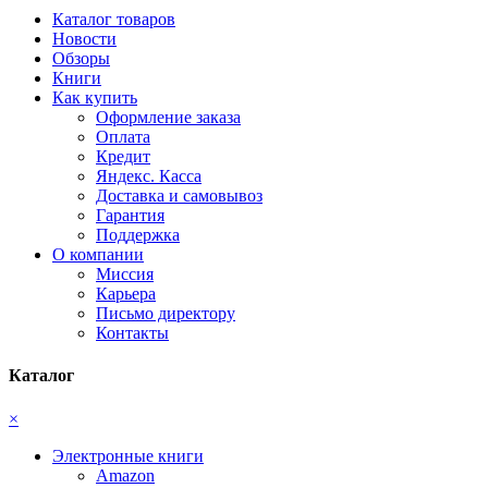
Каталог товаров
Новости
Обзоры
Книги
Как купить
Оформление заказа
Оплата
Кредит
Яндекс. Касса
Доставка и самовывоз
Гарантия
Поддержка
О компании
Миссия
Карьера
Письмо директору
Контакты
Каталог
×
Электронные книги
Amazon