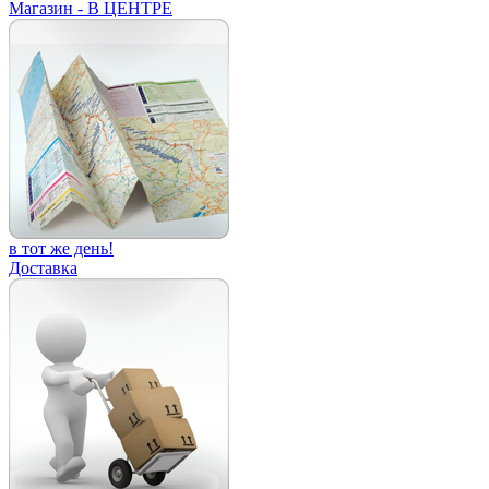
Магазин - В ЦЕНТРЕ
в тот же день!
Доставка